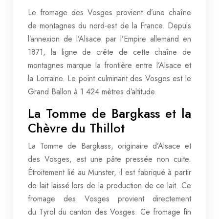
Le fromage des Vosges provient d’une chaîne
de montagnes du nord-est de la France. Depuis
l’annexion de l’Alsace par l’Empire allemand en
1871, la ligne de crête de cette chaîne de
montagnes marque la frontière entre l’Alsace et
la Lorraine. Le point culminant des Vosges est le
Grand Ballon à 1 424 mètres d’altitude.
La Tomme de Bargkass et la
Chèvre du Thillot
La Tomme de Bargkass, originaire d’Alsace et
des Vosges, est une pâte pressée non cuite.
Étroitement lié au Munster, il est fabriqué à partir
de lait laissé lors de la production de ce lait. Ce
fromage des Vosges provient directement
du Tyrol du canton des Vosges. Ce fromage fin