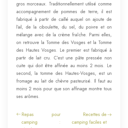
gros morceaux. Traditionnellement utilisé comme
accompagnement de pommes de terre, il est
fabriqué à partir de caillé auquel on ajoute de
l’ail, de la ciboulette, du sel, du poivre et on
mélange avec de la crème fraîche. Parmi elles,
on retrouve la Tomme des Vosges et la Tomme
des Hautes Vosges. Le premier est fabriqué à
partir de lait cru. C’est une pâte pressée non
cuite qui doit être affinée au moins 2 mois. Le
second, la tomme des Hautes-Vosges, est un
fromage au lait de chèvre pasteurisé. Il faut au
moins 2 mois pour que son affinage montre tous
ses arômes.
Repas pour
Recettes de
camping :
camping faciles et