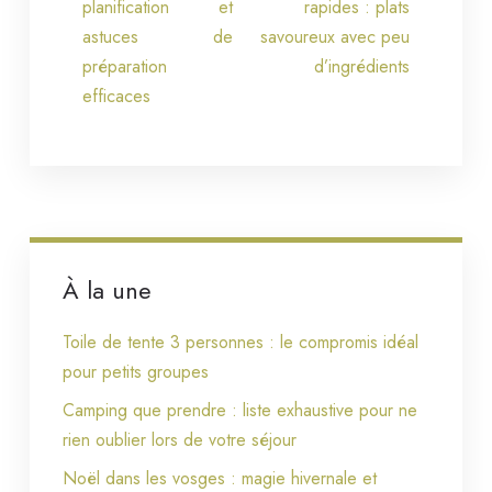
planification et
rapides : plats
astuces de
savoureux avec peu
préparation
d’ingrédients
efficaces
À la une
Toile de tente 3 personnes : le compromis idéal
pour petits groupes
Camping que prendre : liste exhaustive pour ne
rien oublier lors de votre séjour
Noël dans les vosges : magie hivernale et