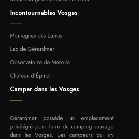
Incontournables Vosges
Montagnes des Lamas
Lac de Gérardmer
Observatoire de Mérelle
Château d’Épinal
Camper dans les Vosges
Gérardmer possède un emplacement
privilégié pour faire du camping sauvage
dans les Vosges. Les campeurs qui s’y