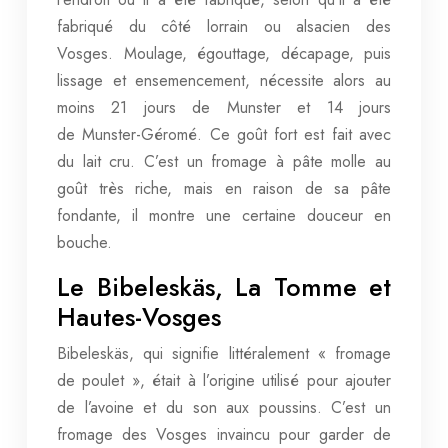
fabriqué du côté lorrain ou alsacien des
Vosges. Moulage, égouttage, décapage, puis
lissage et ensemencement, nécessite alors au
moins 21 jours de Munster et 14 jours
de Munster-Géromé. Ce goût fort est fait avec
du lait cru. C’est un fromage à pâte molle au
goût très riche, mais en raison de sa pâte
fondante, il montre une certaine douceur en
bouche.
Le Bibeleskäs, La Tomme et
Hautes-Vosges
Bibeleskäs, qui signifie littéralement « fromage
de poulet », était à l’origine utilisé pour ajouter
de l’avoine et du son aux poussins. C’est un
fromage des Vosges invaincu pour garder de