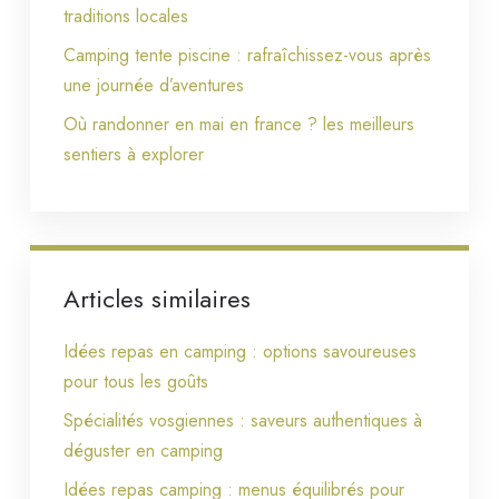
traditions locales
Camping tente piscine : rafraîchissez-vous après
une journée d’aventures
Où randonner en mai en france ? les meilleurs
sentiers à explorer
Articles similaires
Idées repas en camping : options savoureuses
pour tous les goûts
Spécialités vosgiennes : saveurs authentiques à
déguster en camping
Idées repas camping : menus équilibrés pour