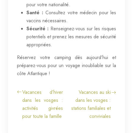
pour votre nationalité.
Santé :
Consultez votre médecin pour les
vaccins nécessaires.
Sécurité :
Renseignez-vous sur les risques
potentiels et prenez les mesures de sécurité
appropriées.
Réservez votre camping dès aujourd’hui et
préparez-vous pour un voyage inoubliable sur la
côte Atlantique !
Vacances d’hiver
Vacances au ski
dans les vosges :
dans les vosges :
activités givrées
stations familiales et
pour toute la famille
conviviales