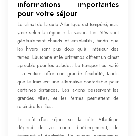
informations importantes
pour votre séjour
Le climat de la côte Atlantique est tempéré, mais
varie selon la région et la saison. Les étés sont
généralement chauds et ensoleillés, tandis que
les hivers sont plus doux qu’à l’intérieur des
terres. L’automne et le printemps offrent un climat
agréable pour les balades. Le transport est varié
: la voiture offre une grande flexibilité, tandis
que le train est une alternative confortable pour
certaines distances. Les avions desservent les
grandes villes, et les ferries permettent de
rejoindre les îles.
Le coût d’un séjour sur la côte Atlantique
dépend de vos choix d’hébergement, de
transport et d’activités. Un voyage économique