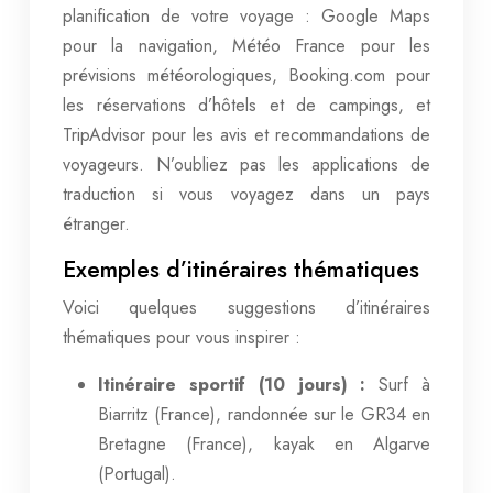
planification de votre voyage : Google Maps
pour la navigation, Météo France pour les
prévisions météorologiques, Booking.com pour
les réservations d’hôtels et de campings, et
TripAdvisor pour les avis et recommandations de
voyageurs. N’oubliez pas les applications de
traduction si vous voyagez dans un pays
étranger.
Exemples d’itinéraires thématiques
Voici quelques suggestions d’itinéraires
thématiques pour vous inspirer :
Itinéraire sportif (10 jours) :
Surf à
Biarritz (France), randonnée sur le GR34 en
Bretagne (France), kayak en Algarve
(Portugal).