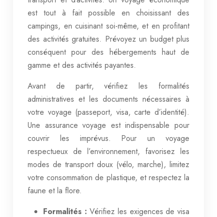
est tout à fait possible en choisissant des
campings, en cuisinant soi-même, et en profitant
des activités gratuites. Prévoyez un budget plus
conséquent pour des hébergements haut de
gamme et des activités payantes.
Avant de partir, vérifiez les formalités
administratives et les documents nécessaires à
votre voyage (passeport, visa, carte d’identité).
Une assurance voyage est indispensable pour
couvrir les imprévus. Pour un voyage
respectueux de l’environnement, favorisez les
modes de transport doux (vélo, marche), limitez
votre consommation de plastique, et respectez la
faune et la flore.
Formalités :
Vérifiez les exigences de visa