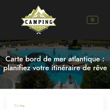
Carte bord de mer atlantique :
planifiez votre itinéraire de rêve
/
Blog