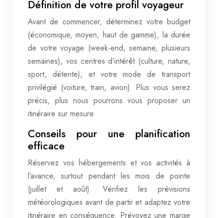
Définition de votre profil voyageur
Avant de commencer, déterminez votre budget
(économique, moyen, haut de gamme), la durée
de votre voyage (week-end, semaine, plusieurs
semaines), vos centres d’intérêt (culture, nature,
sport, détente), et votre mode de transport
privilégié (voiture, train, avion). Plus vous serez
précis, plus nous pourrons vous proposer un
itinéraire sur mesure.
Conseils pour une planification
efficace
Réservez vos hébergements et vos activités à
l’avance, surtout pendant les mois de pointe
(juillet et août). Vérifiez les prévisions
météorologiques avant de partir et adaptez votre
itinéraire en conséquence. Prévoyez une marge