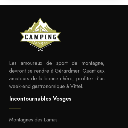
Les amoureux de sport de montagne,
devront se rendre à Gérardmer. Quant aux
amateurs de la bonne chère, profitez d’un
week-end gastronomique à Vittel.
Incontournables Vosges
Montagnes des Lamas