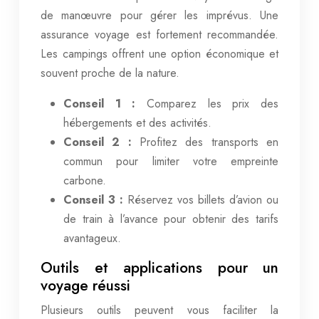
de manœuvre pour gérer les imprévus. Une
assurance voyage est fortement recommandée.
Les campings offrent une option économique et
souvent proche de la nature.
Conseil 1 :
Comparez les prix des
hébergements et des activités.
Conseil 2 :
Profitez des transports en
commun pour limiter votre empreinte
carbone.
Conseil 3 :
Réservez vos billets d’avion ou
de train à l’avance pour obtenir des tarifs
avantageux.
Outils et applications pour un
voyage réussi
Plusieurs outils peuvent vous faciliter la