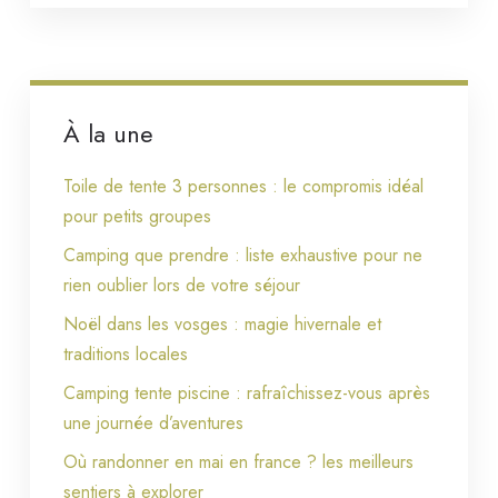
À la une
Toile de tente 3 personnes : le compromis idéal
pour petits groupes
Camping que prendre : liste exhaustive pour ne
rien oublier lors de votre séjour
Noël dans les vosges : magie hivernale et
traditions locales
Camping tente piscine : rafraîchissez-vous après
une journée d’aventures
Où randonner en mai en france ? les meilleurs
sentiers à explorer