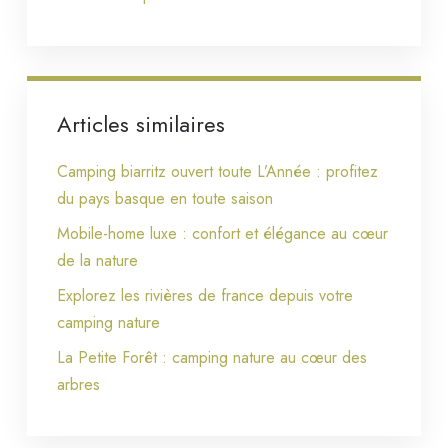
Articles similaires
Camping biarritz ouvert toute L’Année : profitez
du pays basque en toute saison
Mobile-home luxe : confort et élégance au cœur
de la nature
Explorez les rivières de france depuis votre
camping nature
La Petite Forêt : camping nature au cœur des
arbres