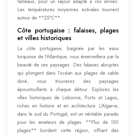
familiaux, pour un séjour adapté à vos envies.
Les températures moyennes estivales tournent
autour de **25°C**.
Côte portugaise : falaises, plages
et villes historiques
La côte portugaise, baignée par les eaux
turquoise de l’Atlantique, vous émerveillera par la
beauté de ses paysages. Des falaises abruptes
qui plongent dans l’océan aux plages de sable
doré, vous trouverez des paysages
époustouflants à chaque détour. Explorez les
villes historiques de Lisbonne, Porto et Lagos,
riches en histoire et en architecture. L’Algarve,
dans le sud du Portugal, est un véritable paradis
pour les amateurs de plages. **Plus de 150
plages** bordent cette région, offrant des