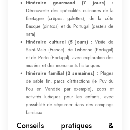
Itinéraire gourmand (7 jours) :
Découverte des spécialités culinaires de la
Bretagne (crêpes, galettes), de la côte
Basque (pintxos) et du Portugal (pasteis de
nata).
Itinéraire culturel (5 jours) :
Visite de
Saint-Malo (France), de Lisbonne (Portugal)
et de Porto (Portugal), avec exploration des
musées et des monuments historiques.
Itinéraire familial (2 semaines) :
Plages
de sable fin, parcs d’attractions (le Puy du
Fou en Vendée par exemple), zoos et
activités ludiques pour les enfants, avec
possibilité de séjourner dans des campings
familiaux.
Conseils pratiques &