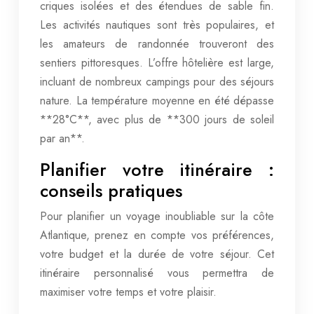
criques isolées et des étendues de sable fin.
Les activités nautiques sont très populaires, et
les amateurs de randonnée trouveront des
sentiers pittoresques. L’offre hôtelière est large,
incluant de nombreux campings pour des séjours
nature. La température moyenne en été dépasse
**28°C**, avec plus de **300 jours de soleil
par an**.
Planifier votre itinéraire :
conseils pratiques
Pour planifier un voyage inoubliable sur la côte
Atlantique, prenez en compte vos préférences,
votre budget et la durée de votre séjour. Cet
itinéraire personnalisé vous permettra de
maximiser votre temps et votre plaisir.