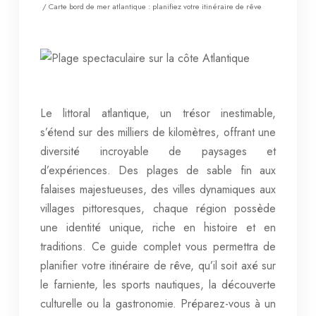
/ Carte bord de mer atlantique : planifiez votre itinéraire de rêve
Le littoral atlantique, un trésor inestimable,
s’étend sur des milliers de kilomètres, offrant une
diversité incroyable de paysages et
d’expériences. Des plages de sable fin aux
falaises majestueuses, des villes dynamiques aux
villages pittoresques, chaque région possède
une identité unique, riche en histoire et en
traditions. Ce guide complet vous permettra de
planifier votre itinéraire de rêve, qu’il soit axé sur
le farniente, les sports nautiques, la découverte
culturelle ou la gastronomie. Préparez-vous à un