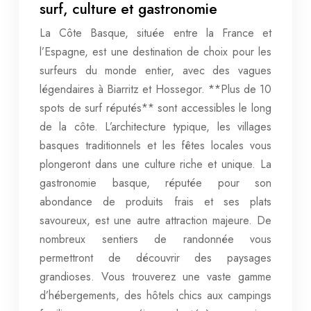
surf, culture et gastronomie
La Côte Basque, située entre la France et
l’Espagne, est une destination de choix pour les
surfeurs du monde entier, avec des vagues
légendaires à Biarritz et Hossegor. **Plus de 10
spots de surf réputés** sont accessibles le long
de la côte. L’architecture typique, les villages
basques traditionnels et les fêtes locales vous
plongeront dans une culture riche et unique. La
gastronomie basque, réputée pour son
abondance de produits frais et ses plats
savoureux, est une autre attraction majeure. De
nombreux sentiers de randonnée vous
permettront de découvrir des paysages
grandioses. Vous trouverez une vaste gamme
d’hébergements, des hôtels chics aux campings