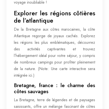
voyage inoubliable !
Explorer les régions côtières
de l’atlantique
De la Bretagne aux côtes marocaines, la côte
Atlantique regorge de joyaux cachés. Explorez
les régions les plus emblématiques, découvrez
des activités captivantes et trouvez
l’hébergement idéal pour votre séjour, y compris
de nombreux campings pour profiter pleinement
de la nature. (Note: Une carte interactive sera
intégrée ici.)
Bretagne, france : le charme des
côtes sauvages
La Bretagne, terre de légendes et de paysages
saisissants, offre un mélange fascinant de côtes