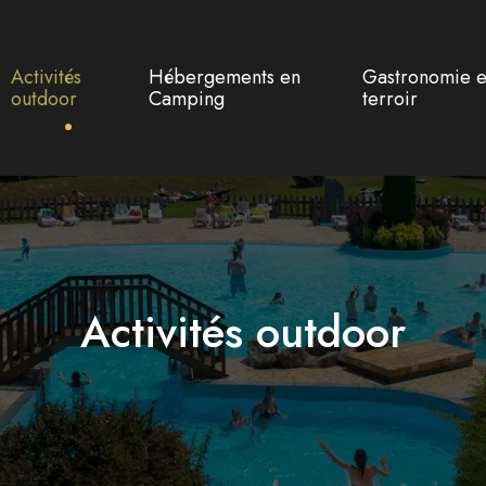
Activités
Hébergements en
Gastronomie e
outdoor
Camping
terroir
Activités outdoor