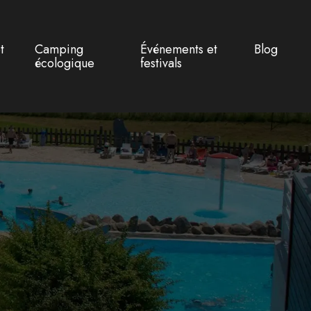
t
Camping
Événements et
Blog
écologique
festivals