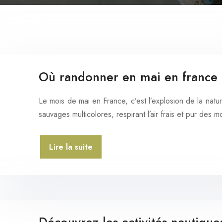
Où randonner en mai en france ?
Le mois de mai en France, c’est l’explosion de la nat
sauvages multicolores, respirant l’air frais et pur des
Lire la suite