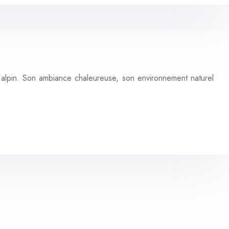
 alpin. Son ambiance chaleureuse, son environnement naturel