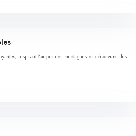
les
antes, respirant l’air pur des montagnes et découvrant des