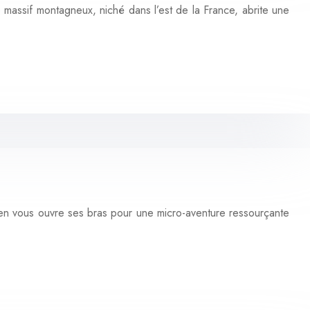
assif montagneux, niché dans l’est de la France, abrite une
gien vous ouvre ses bras pour une micro-aventure ressourçante