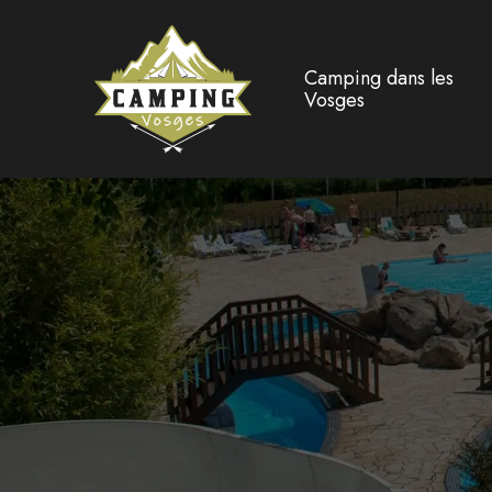
Camping dans les
Vosges