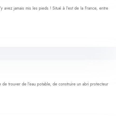
 avez jamais mis les pieds ! Situé à l’est de la France, entre
 de trouver de l’eau potable, de construire un abri protecteur