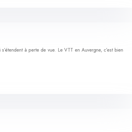
i s’étendent à perte de vue. Le VTT en Auvergne, c’est bien