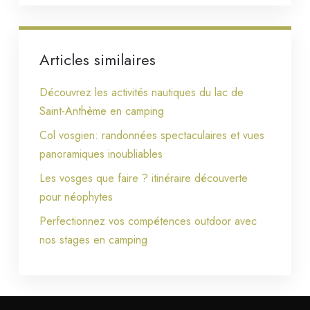
Articles similaires
Découvrez les activités nautiques du lac de
Saint-Anthème en camping
Col vosgien: randonnées spectaculaires et vues
panoramiques inoubliables
Les vosges que faire ? itinéraire découverte
pour néophytes
Perfectionnez vos compétences outdoor avec
nos stages en camping