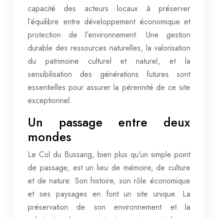
capacité des acteurs locaux à préserver
l’équilibre entre développement économique et
protection de l’environnement. Une gestion
durable des ressources naturelles, la valorisation
du patrimoine culturel et naturel, et la
sensibilisation des générations futures sont
essentielles pour assurer la pérennité de ce site
exceptionnel.
Un passage entre deux
mondes
Le Col du Bussang, bien plus qu’un simple point
de passage, est un lieu de mémoire, de culture
et de nature. Son histoire, son rôle économique
et ses paysages en font un site unique. La
préservation de son environnement et la