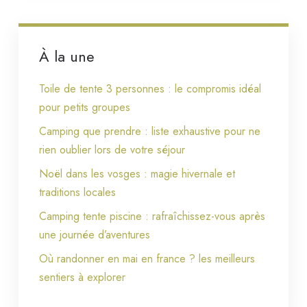
À la une
Toile de tente 3 personnes : le compromis idéal
pour petits groupes
Camping que prendre : liste exhaustive pour ne
rien oublier lors de votre séjour
Noël dans les vosges : magie hivernale et
traditions locales
Camping tente piscine : rafraîchissez-vous après
une journée d’aventures
Où randonner en mai en france ? les meilleurs
sentiers à explorer