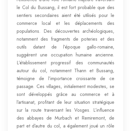
le Col du Bussang, il est fort probable que des
sentiers secondaires aient été utilisés pour le
commerce local et les déplacements des
populations. Des découvertes archéologiques,
notamment des fragments de poteries et des
outils datant de l’époque gallo-romaine,
suggèrent une occupation humaine ancienne.
L’établissement progressif des communautés
autour du col, notamment Thann et Bussang,
témoigne de l’importance croissante de ce
passage. Ces villages, initialement modestes, se
sont développés grâce au commerce et à
l’artisanat, profitant de leur situation stratégique
sur la route traversant les Vosges. L’influence
des abbayes de Murbach et Remiremont, de
part et d’autre du col, a également joué un rôle