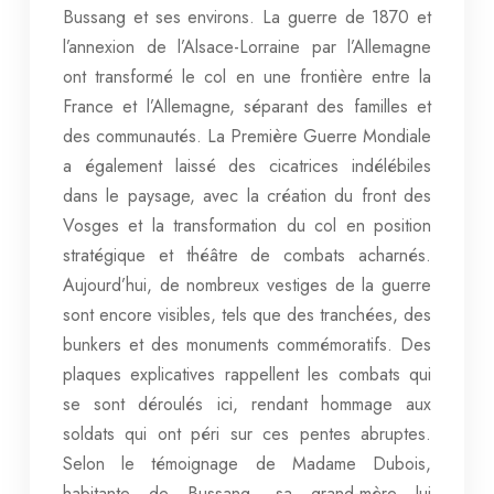
Bussang et ses environs. La guerre de 1870 et
l’annexion de l’Alsace-Lorraine par l’Allemagne
ont transformé le col en une frontière entre la
France et l’Allemagne, séparant des familles et
des communautés. La Première Guerre Mondiale
a également laissé des cicatrices indélébiles
dans le paysage, avec la création du front des
Vosges et la transformation du col en position
stratégique et théâtre de combats acharnés.
Aujourd’hui, de nombreux vestiges de la guerre
sont encore visibles, tels que des tranchées, des
bunkers et des monuments commémoratifs. Des
plaques explicatives rappellent les combats qui
se sont déroulés ici, rendant hommage aux
soldats qui ont péri sur ces pentes abruptes.
Selon le témoignage de Madame Dubois,
habitante de Bussang, sa grand-mère lui