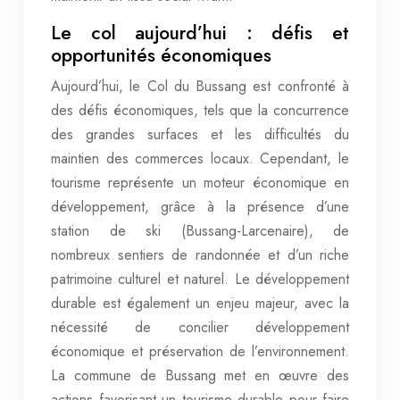
Le col aujourd’hui : défis et
opportunités économiques
Aujourd’hui, le Col du Bussang est confronté à
des défis économiques, tels que la concurrence
des grandes surfaces et les difficultés du
maintien des commerces locaux. Cependant, le
tourisme représente un moteur économique en
développement, grâce à la présence d’une
station de ski (Bussang-Larcenaire), de
nombreux sentiers de randonnée et d’un riche
patrimoine culturel et naturel. Le développement
durable est également un enjeu majeur, avec la
nécessité de concilier développement
économique et préservation de l’environnement.
La commune de Bussang met en œuvre des
actions favorisant un tourisme durable pour faire