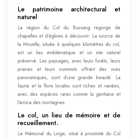
Le patrimoine architectural et
naturel
La région du Col du Bussang regorge de
chapelles et d’églises à découvrir. La source de
la Moselle, située à quelques kilomètres du col,
est un lieu emblématique et un site naturel
préservé. Les paysages, avec leurs forêts, leurs
prairies et leurs sommets offrant des vues
panoramiques, sont d’une grande beauté. La
faune et la flore locales sont riches et variées,
avec des espèces rares comme la gentiane et
l’arnica des montagnes.
Le col, un lieu de mémoire et de
recueillement.
Le Mémorial du Linge, situé à proximité du Col