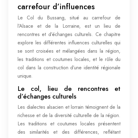
carrefour d’influences
Le Col du Bussang, situé au carrefour de
l’Alsace et de la Lorraine, est un lieu de
rencontres et d’échanges culturels. Ce chapitre
explore les différentes influences culturelles qui
se sont croisées et mélangées dans la région,
les traditions et coutumes locales, et le rôle du
col dans la construction d’une identité régionale
unique.
Le col, lieu de rencontres et
d’échanges culturels
Les dialectes alsacien et lorrain témoignent de la
richesse et de la diversité culturelle de la région.
Les traditions et coutumes locales présentent
des similarités et des différences, reflétant