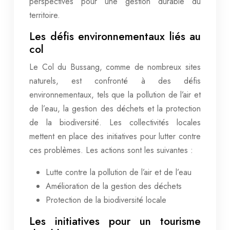
perspectives pour une gestion durable du
territoire.
Les défis environnementaux liés au
col
Le Col du Bussang, comme de nombreux sites
naturels, est confronté à des défis
environnementaux, tels que la pollution de l’air et
de l’eau, la gestion des déchets et la protection
de la biodiversité. Les collectivités locales
mettent en place des initiatives pour lutter contre
ces problèmes. Les actions sont les suivantes :
Lutte contre la pollution de l’air et de l’eau
Amélioration de la gestion des déchets
Protection de la biodiversité locale
Les initiatives pour un tourisme