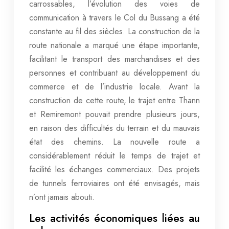
carrossables, l’évolution des voies de
communication à travers le Col du Bussang a été
constante au fil des siècles. La construction de la
route nationale a marqué une étape importante,
facilitant le transport des marchandises et des
personnes et contribuant au développement du
commerce et de l’industrie locale. Avant la
construction de cette route, le trajet entre Thann
et Remiremont pouvait prendre plusieurs jours,
en raison des difficultés du terrain et du mauvais
état des chemins. La nouvelle route a
considérablement réduit le temps de trajet et
facilité les échanges commerciaux. Des projets
de tunnels ferroviaires ont été envisagés, mais
n’ont jamais abouti.
Les activités économiques liées au