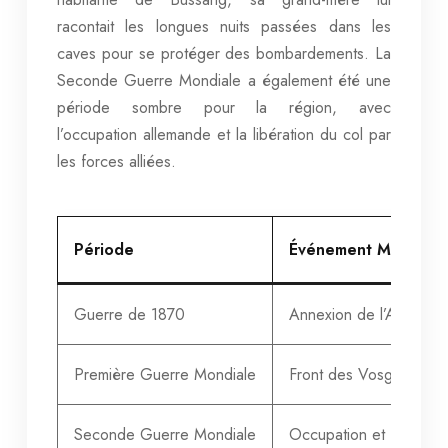
racontait les longues nuits passées dans les
caves pour se protéger des bombardements. La
Seconde Guerre Mondiale a également été une
période sombre pour la région, avec
l’occupation allemande et la libération du col par
les forces alliées.
Période
Événement Marquan
Guerre de 1870
Annexion de l’Alsace-L
Première Guerre Mondiale
Front des Vosges
Seconde Guerre Mondiale
Occupation et Libérati