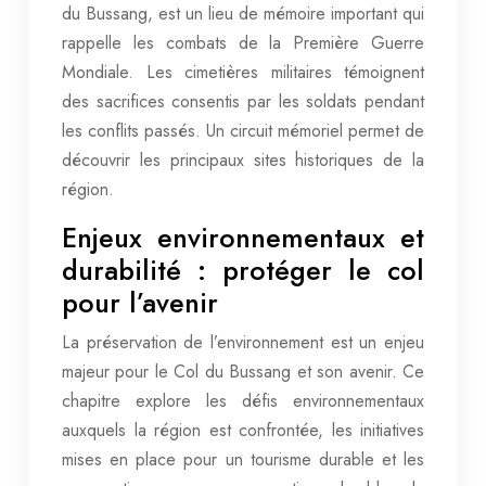
du Bussang, est un lieu de mémoire important qui
rappelle les combats de la Première Guerre
Mondiale. Les cimetières militaires témoignent
des sacrifices consentis par les soldats pendant
les conflits passés. Un circuit mémoriel permet de
découvrir les principaux sites historiques de la
région.
Enjeux environnementaux et
durabilité : protéger le col
pour l’avenir
La préservation de l’environnement est un enjeu
majeur pour le Col du Bussang et son avenir. Ce
chapitre explore les défis environnementaux
auxquels la région est confrontée, les initiatives
mises en place pour un tourisme durable et les