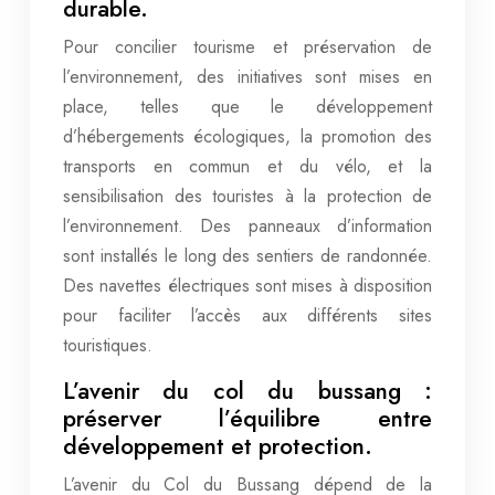
durable.
Pour concilier tourisme et préservation de
l’environnement, des initiatives sont mises en
place, telles que le développement
d’hébergements écologiques, la promotion des
transports en commun et du vélo, et la
sensibilisation des touristes à la protection de
l’environnement. Des panneaux d’information
sont installés le long des sentiers de randonnée.
Des navettes électriques sont mises à disposition
pour faciliter l’accès aux différents sites
touristiques.
L’avenir du col du bussang :
préserver l’équilibre entre
développement et protection.
L’avenir du Col du Bussang dépend de la