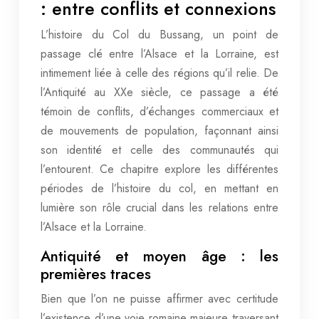
: entre conflits et connexions
L’histoire du Col du Bussang, un point de
passage clé entre l’Alsace et la Lorraine, est
intimement liée à celle des régions qu’il relie. De
l’Antiquité au XXe siècle, ce passage a été
témoin de conflits, d’échanges commerciaux et
de mouvements de population, façonnant ainsi
son identité et celle des communautés qui
l’entourent. Ce chapitre explore les différentes
périodes de l’histoire du col, en mettant en
lumière son rôle crucial dans les relations entre
l’Alsace et la Lorraine.
Antiquité et moyen âge : les
premières traces
Bien que l’on ne puisse affirmer avec certitude
l’existence d’une voie romaine majeure traversant