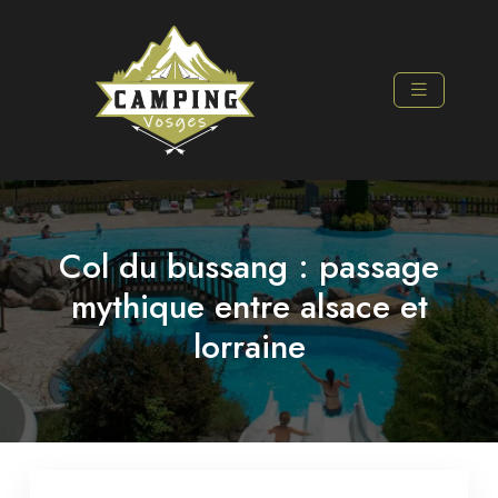
Col du bussang : passage
mythique entre alsace et
lorraine