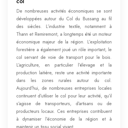
col
De nombreuses activités économiques se sont
développées autour du Col du Bussang au fil
des siècles. L’industrie textile, notamment à
Thann et Remiremont, a longtemps été un moteur
économique majeur de la région. L’exploitation
forestière a également joué un rôle important, le
col servant de voie de transport pour le bois.
L’agriculture, en particulier l’élevage et la
production laitière, reste une activité importante
dans les zones rurales autour du col.
Aujourd’hui, de nombreuses entreprises locales
continuent d’utiliser le col pour leur activité, qu’il
s’agisse de transporteurs, d’artisans ou de
producteurs locaux. Ces entreprises contribuent
à dynamiser l’économie de la région et à
maintenir un tissu social vivant.