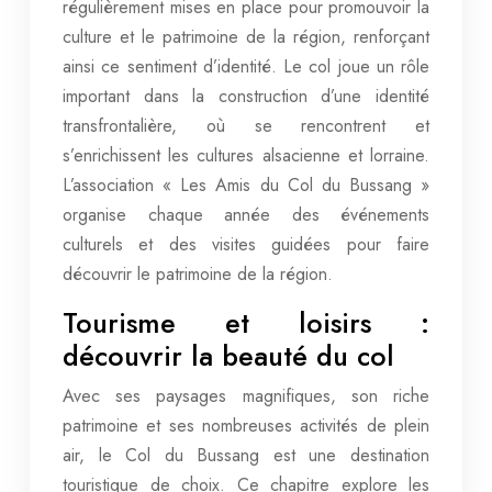
régulièrement mises en place pour promouvoir la
culture et le patrimoine de la région, renforçant
ainsi ce sentiment d’identité. Le col joue un rôle
important dans la construction d’une identité
transfrontalière, où se rencontrent et
s’enrichissent les cultures alsacienne et lorraine.
L’association « Les Amis du Col du Bussang »
organise chaque année des événements
culturels et des visites guidées pour faire
découvrir le patrimoine de la région.
Tourisme et loisirs :
découvrir la beauté du col
Avec ses paysages magnifiques, son riche
patrimoine et ses nombreuses activités de plein
air, le Col du Bussang est une destination
touristique de choix. Ce chapitre explore les