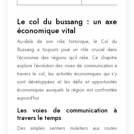
Le col du bussang : un axe
économique vital
Au-delà de son rôle historique, le Col du
Bussang a toujours joué un rôle crucial dans
l’économie des régions qu’il relie. Ce chapitre
explore l’évolution des voies de communication à
travers le col, les activités économiques qui s’y
sont développées et les défis et opportunités
économiques auxquels la région est confrontée
aujourd’hui.
Les voies de communication à
travers le temps
Des simples sentiers muletiers aux routes