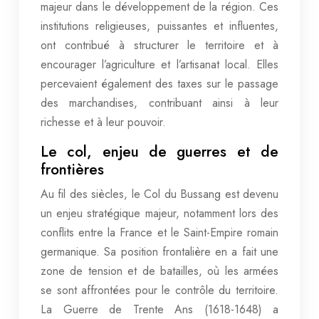
majeur dans le développement de la région. Ces
institutions religieuses, puissantes et influentes,
ont contribué à structurer le territoire et à
encourager l’agriculture et l’artisanat local. Elles
percevaient également des taxes sur le passage
des marchandises, contribuant ainsi à leur
richesse et à leur pouvoir.
Le col, enjeu de guerres et de
frontières
Au fil des siècles, le Col du Bussang est devenu
un enjeu stratégique majeur, notamment lors des
conflits entre la France et le Saint-Empire romain
germanique. Sa position frontalière en a fait une
zone de tension et de batailles, où les armées
se sont affrontées pour le contrôle du territoire.
La Guerre de Trente Ans (1618-1648) a