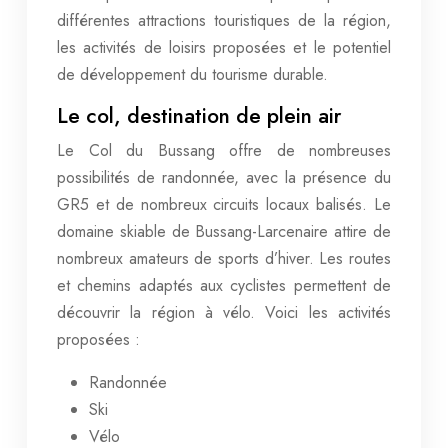
différentes attractions touristiques de la région,
les activités de loisirs proposées et le potentiel
de développement du tourisme durable.
Le col, destination de plein air
Le Col du Bussang offre de nombreuses
possibilités de randonnée, avec la présence du
GR5 et de nombreux circuits locaux balisés. Le
domaine skiable de Bussang-Larcenaire attire de
nombreux amateurs de sports d’hiver. Les routes
et chemins adaptés aux cyclistes permettent de
découvrir la région à vélo. Voici les activités
proposées :
Randonnée
Ski
Vélo