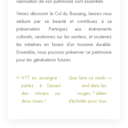
valorisation de son patrimoine sont essentiels.
Venez découvrir le Col du Bussang, laissez-vous
séduire par sa beauté et contribuez à sa
préservation. Participez aux événements
culturels, randonnez sur les sentiers, et soutenez
les initiatives en faveur d’un tourisme durable.
Ensemble, nous pouvons préserver ce patrimoine
pour les générations futures.
VTT en auvergne :
Que faire ce week-
partez à l’assaut
end dans les
des volcans sur
vosges ? idées
deux roues !
d’activités pour tous