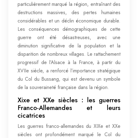
particulièrement marqué la région, entraînant des
destructions massives, des pertes humaines
considérables et un déclin économique durable.
Les conséquences démographiques de cette
guerre ont été désastreuses, avec une
diminution significative de la population et la
disparition de nombreux villages. Le rattachement
progressif de l’Alsace à la France, à partir du
XVIIe siècle, a renforcé l’importance stratégique
du Col du Bussang, qui est devenu un symbole
de la souveraineté française dans la région.
Xixe et XXe siècles : les guerres
Franco-Allemandes et leurs
cicatrices
Les guerres franco-allemandes du XIXe et XXe
siècles ont profondément marqué le Col du