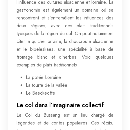
l’influence des cultures alsacienne et lorraine. La
gastronomie est également un domaine où se
rencontrent et s’entremêlent les influences des
deux régions, avec des plats traditionnels
typiques de la région du col. On peut notamment
citer la quiche lorraine, la choucroute alsacienne
et le bibeleskaes, une spécialité à base de
fromage blanc et d’herbes. Voici quelques
exemples de plats traditionnels :
La potée Lorraine
La tourte de la vallée
Le Baeckeoffe
Le col dans l’imaginaire collectif
Le Col du Bussang est un lieu chargé de
légendes et de contes populaires. Ces récits,