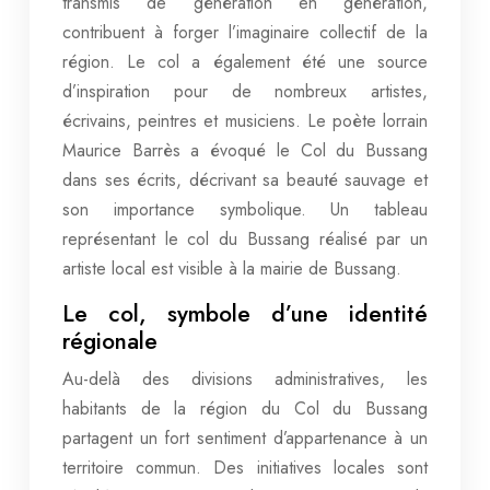
transmis de génération en génération,
contribuent à forger l’imaginaire collectif de la
région. Le col a également été une source
d’inspiration pour de nombreux artistes,
écrivains, peintres et musiciens. Le poète lorrain
Maurice Barrès a évoqué le Col du Bussang
dans ses écrits, décrivant sa beauté sauvage et
son importance symbolique. Un tableau
représentant le col du Bussang réalisé par un
artiste local est visible à la mairie de Bussang.
Le col, symbole d’une identité
régionale
Au-delà des divisions administratives, les
habitants de la région du Col du Bussang
partagent un fort sentiment d’appartenance à un
territoire commun. Des initiatives locales sont