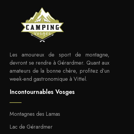
Les amoureux de sport de montagne,
devront se rendre à Gérardmer. Quant aux
amateurs de la bonne chère, profitez d’un
week-end gastronomique à Vittel.
Incontournables Vosges
Montagnes des Lamas
Lac de Gérardmer