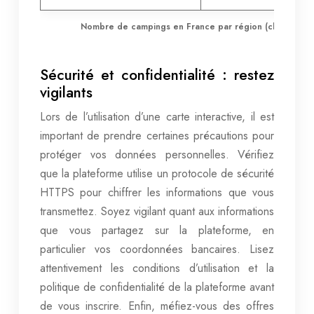
Nombre de campings en France par région (chiffres indi
Sécurité et confidentialité : restez
vigilants
Lors de l’utilisation d’une carte interactive, il est
important de prendre certaines précautions pour
protéger vos données personnelles. Vérifiez
que la plateforme utilise un protocole de sécurité
HTTPS pour chiffrer les informations que vous
transmettez. Soyez vigilant quant aux informations
que vous partagez sur la plateforme, en
particulier vos coordonnées bancaires. Lisez
attentivement les conditions d’utilisation et la
politique de confidentialité de la plateforme avant
de vous inscrire. Enfin, méfiez-vous des offres