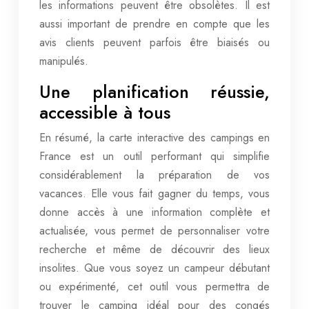
les informations peuvent être obsolètes. Il est
aussi important de prendre en compte que les
avis clients peuvent parfois être biaisés ou
manipulés.
Une planification réussie,
accessible à tous
En résumé, la carte interactive des campings en
France est un outil performant qui simplifie
considérablement la préparation de vos
vacances. Elle vous fait gagner du temps, vous
donne accès à une information complète et
actualisée, vous permet de personnaliser votre
recherche et même de découvrir des lieux
insolites. Que vous soyez un campeur débutant
ou expérimenté, cet outil vous permettra de
trouver le camping idéal pour des congés