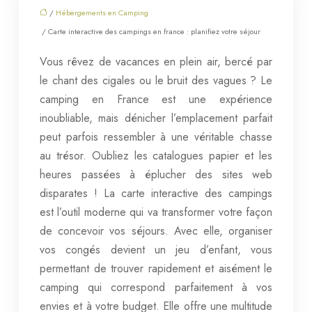
/
Hébergements en Camping
/ Carte interactive des campings en france : planifiez votre séjour
Vous rêvez de vacances en plein air, bercé par
le chant des cigales ou le bruit des vagues ? Le
camping en France est une expérience
inoubliable, mais dénicher l’emplacement parfait
peut parfois ressembler à une véritable chasse
au trésor. Oubliez les catalogues papier et les
heures passées à éplucher des sites web
disparates ! La carte interactive des campings
est l’outil moderne qui va transformer votre façon
de concevoir vos séjours. Avec elle, organiser
vos congés devient un jeu d’enfant, vous
permettant de trouver rapidement et aisément le
camping qui correspond parfaitement à vos
envies et à votre budget. Elle offre une multitude