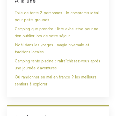
À la une
Toile de tente 3 personnes : le compromis idéal
pour petits groupes
Camping que prendre : liste exhaustive pour ne
rien oublier lors de votre séjour
Noël dans les vosges : magie hivernale et
traditions locales
Camping tente piscine : rafraîchissez-vous après
une journée d’aventures
Où randonner en mai en france ? les meilleurs
sentiers à explorer