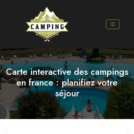
Carte interactive des campings
en france : planifiez votre
séjour