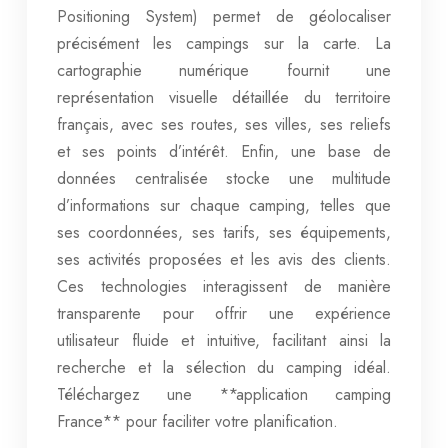
Positioning System) permet de géolocaliser
précisément les campings sur la carte. La
cartographie numérique fournit une
représentation visuelle détaillée du territoire
français, avec ses routes, ses villes, ses reliefs
et ses points d’intérêt. Enfin, une base de
données centralisée stocke une multitude
d’informations sur chaque camping, telles que
ses coordonnées, ses tarifs, ses équipements,
ses activités proposées et les avis des clients.
Ces technologies interagissent de manière
transparente pour offrir une expérience
utilisateur fluide et intuitive, facilitant ainsi la
recherche et la sélection du camping idéal.
Téléchargez une **application camping
France** pour faciliter votre planification.