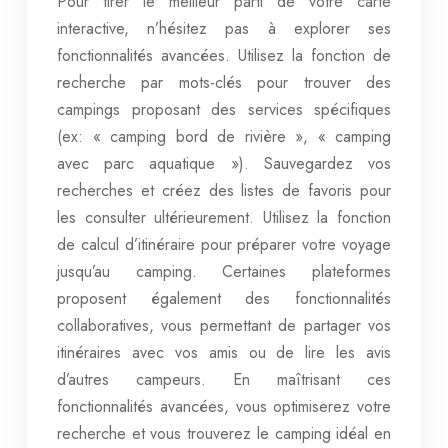
Pour tirer le meilleur parti de votre carte
interactive, n’hésitez pas à explorer ses
fonctionnalités avancées. Utilisez la fonction de
recherche par mots-clés pour trouver des
campings proposant des services spécifiques
(ex: « camping bord de rivière », « camping
avec parc aquatique »). Sauvegardez vos
recherches et créez des listes de favoris pour
les consulter ultérieurement. Utilisez la fonction
de calcul d’itinéraire pour préparer votre voyage
jusqu’au camping. Certaines plateformes
proposent également des fonctionnalités
collaboratives, vous permettant de partager vos
itinéraires avec vos amis ou de lire les avis
d’autres campeurs. En maîtrisant ces
fonctionnalités avancées, vous optimiserez votre
recherche et vous trouverez le camping idéal en