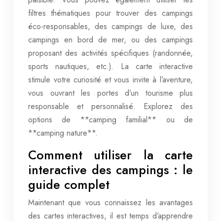
filtres thématiques pour trouver des campings
éco-responsables, des campings de luxe, des
campings en bord de mer, ou des campings
proposant des activités spécifiques (randonnée,
sports nautiques, etc.). La carte interactive
stimule votre curiosité et vous invite à l’aventure,
vous ouvrant les portes d’un tourisme plus
responsable et personnalisé. Explorez des
options de **camping familial** ou de
**camping nature**.
Comment utiliser la carte
interactive des campings : le
guide complet
Maintenant que vous connaissez les avantages
des cartes interactives, il est temps d’apprendre