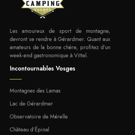
Les amoureux de sport de montagne,
devront se rendre à Gérardmer. Quant aux
amateurs de la bonne chère, profitez d’un
week-end gastronomique à Vittel.
Incontournables Vosges
Montagnes des Lamas
Lac de Gérardmer
Observatoire de Mérelle
Château d’Épinal