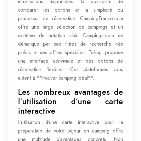
informations disponibles, la possibilité de
comparer les options et la simplicité du
processus de réservation. CampingFrance.com
offre une large sélection de campings et un
système de notation clair. Campings.com se
démarque par ses filtres de recherche très
précis et ses offres spéciales. Tohapi propose
une interface conviviale et des options de
réservation flexibles. Ces plateformes vous
aident à **trouver camping idéal**.
Les nombreux avantages de
l’utilisation d’une carte
interactive
L’utilisation d’une carte interactive pour la
préparation de votre séjour en camping offre
une multitude d’avantages concrets. Non