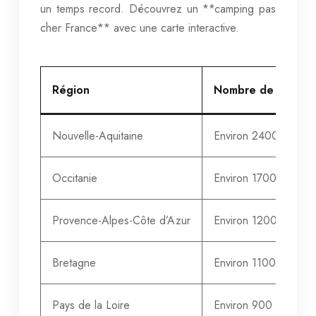
un temps record. Découvrez un **camping pas
cher France** avec une carte interactive.
Région
Nombre de camping
Nouvelle-Aquitaine
Environ 2400
Occitanie
Environ 1700
Provence-Alpes-Côte d’Azur
Environ 1200
Bretagne
Environ 1100
Pays de la Loire
Environ 900