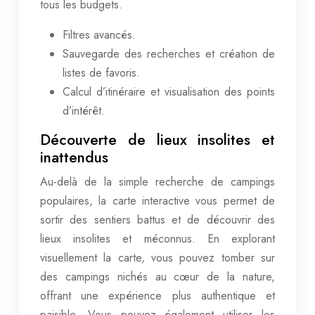
tous les budgets.
Filtres avancés.
Sauvegarde des recherches et création de
listes de favoris.
Calcul d’itinéraire et visualisation des points
d’intérêt.
Découverte de lieux insolites et
inattendus
Au-delà de la simple recherche de campings
populaires, la carte interactive vous permet de
sortir des sentiers battus et de découvrir des
lieux insolites et méconnus. En explorant
visuellement la carte, vous pouvez tomber sur
des campings nichés au cœur de la nature,
offrant une expérience plus authentique et
paisible. Vous pouvez également utiliser les