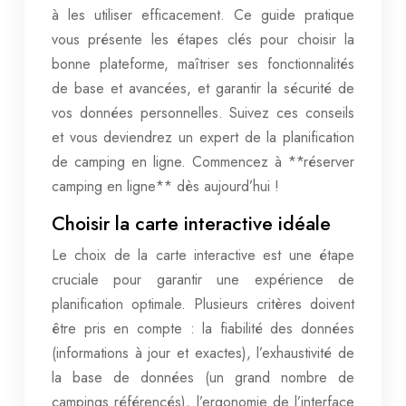
à les utiliser efficacement. Ce guide pratique
vous présente les étapes clés pour choisir la
bonne plateforme, maîtriser ses fonctionnalités
de base et avancées, et garantir la sécurité de
vos données personnelles. Suivez ces conseils
et vous deviendrez un expert de la planification
de camping en ligne. Commencez à **réserver
camping en ligne** dès aujourd’hui !
Choisir la carte interactive idéale
Le choix de la carte interactive est une étape
cruciale pour garantir une expérience de
planification optimale. Plusieurs critères doivent
être pris en compte : la fiabilité des données
(informations à jour et exactes), l’exhaustivité de
la base de données (un grand nombre de
campings référencés), l’ergonomie de l’interface