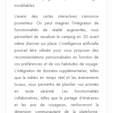
inoubliables.
L’avenir des cartes interactives s’annonce
prometteur. On peut imaginer l’intégration de
fonctionnalités de réalité augmentée, vous
permettant de visualiser le camping en 3D avant
même d’arriver sur place. L’intelligence artificielle
pourrait être utilisée pour vous proposer des
recommandations personnalisées en fonction de
vos préférences et de vos habitudes de voyage.
L’intégration de données supplémentaires, telles
que la météo en temps réel et les événements
locaux, vous permettra de planifier vos activités
en toute sérénité. Les fonctionnalités
collaboratives, telles que le partage d’itinéraires
et les avis de voyageurs, renforceront la
dimension communautaire de la plateforme.