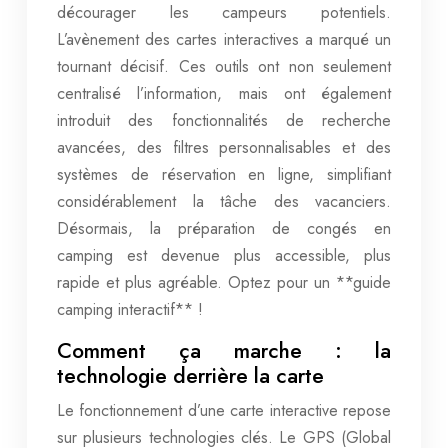
décourager les campeurs potentiels.
L’avènement des cartes interactives a marqué un
tournant décisif. Ces outils ont non seulement
centralisé l’information, mais ont également
introduit des fonctionnalités de recherche
avancées, des filtres personnalisables et des
systèmes de réservation en ligne, simplifiant
considérablement la tâche des vacanciers.
Désormais, la préparation de congés en
camping est devenue plus accessible, plus
rapide et plus agréable. Optez pour un **guide
camping interactif** !
Comment ça marche : la
technologie derrière la carte
Le fonctionnement d’une carte interactive repose
sur plusieurs technologies clés. Le GPS (Global