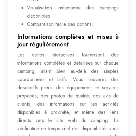
Visualisation instantanée des campings
disponibles.
Comparaison facile des options.
Informations complètes et mises à
jour régulièrement
Les cartes interactives fournissent des
informations complètes et détaillées sur chaque
camping, allant bien au-delà des simples
coordonnées et tarifs. Vous trouverez des
descriptifs précis des équipements et services
proposés, des photos de qualité, des avis de
clients, des informations sur les activités
disponibles à proximité, et même des liens
directs vers le site web du camping. La
vérification en temps réel des disponibilités vous