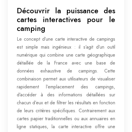
Découvrir la puissance des
cartes interactives pour le
camping
Le concept d’une carte interactive de campings
est simple mais ingénieux : il s’agit d’un outil
numérique qui combine une carte géographique
détaillée de la France avec une base de
données exhaustive de campings. Cette
combinaison permet aux utilisateurs de visualiser
rapidement l’emplacement des campings,
d’accéder à des informations détaillées sur
chacun d’eux et de filtrer les résultats en fonction
de leurs critères spécifiques. Contrairement aux
cartes papier traditionnelles ou aux annuaires en
ligne statiques, la carte interactive offre une