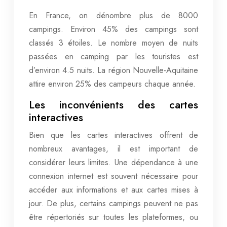
En France, on dénombre plus de 8000
campings. Environ 45% des campings sont
classés 3 étoiles. Le nombre moyen de nuits
passées en camping par les touristes est
d’environ 4.5 nuits. La région Nouvelle-Aquitaine
attire environ 25% des campeurs chaque année.
Les inconvénients des cartes
interactives
Bien que les cartes interactives offrent de
nombreux avantages, il est important de
considérer leurs limites. Une dépendance à une
connexion internet est souvent nécessaire pour
accéder aux informations et aux cartes mises à
jour. De plus, certains campings peuvent ne pas
être répertoriés sur toutes les plateformes, ou