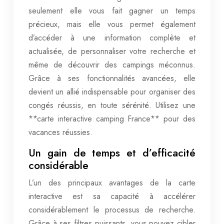
seulement elle vous fait gagner un temps
précieux, mais elle vous permet également
d’accéder à une information complète et
actualisée, de personnaliser votre recherche et
même de découvrir des campings méconnus.
Grâce à ses fonctionnalités avancées, elle
devient un allié indispensable pour organiser des
congés réussis, en toute sérénité. Utilisez une
**carte interactive camping France** pour des
vacances réussies.
Un gain de temps et d’efficacité
considérable
L’un des principaux avantages de la carte
interactive est sa capacité à accélérer
considérablement le processus de recherche.
Grâce à ses filtres puissants, vous pouvez cibler