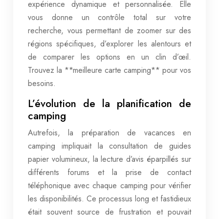
expérience dynamique et personnalisée. Elle
vous donne un contrôle total sur votre
recherche, vous permettant de zoomer sur des
régions spécifiques, d’explorer les alentours et
de comparer les options en un clin d’œil.
Trouvez la **meilleure carte camping** pour vos
besoins.
L’évolution de la planification de
camping
Autrefois, la préparation de vacances en
camping impliquait la consultation de guides
papier volumineux, la lecture d’avis éparpillés sur
différents forums et la prise de contact
téléphonique avec chaque camping pour vérifier
les disponibilités. Ce processus long et fastidieux
était souvent source de frustration et pouvait