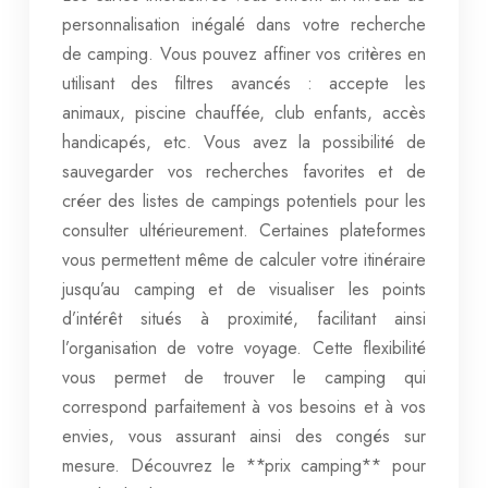
personnalisation inégalé dans votre recherche
de camping. Vous pouvez affiner vos critères en
utilisant des filtres avancés : accepte les
animaux, piscine chauffée, club enfants, accès
handicapés, etc. Vous avez la possibilité de
sauvegarder vos recherches favorites et de
créer des listes de campings potentiels pour les
consulter ultérieurement. Certaines plateformes
vous permettent même de calculer votre itinéraire
jusqu’au camping et de visualiser les points
d’intérêt situés à proximité, facilitant ainsi
l’organisation de votre voyage. Cette flexibilité
vous permet de trouver le camping qui
correspond parfaitement à vos besoins et à vos
envies, vous assurant ainsi des congés sur
mesure. Découvrez le **prix camping** pour