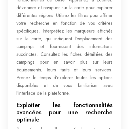
dézoomer et naviguer sur la carte pour explorer
différentes régions. Utilisez les filtres pour affiner
votre recherche en fonction de vos critères
spécifiques. Interprétez les marqueurs affichés
sur la carte, qui indiquent l’emplacement des
campings et fournissent des informations
succinctes. Consultez les fiches détaillées des
campings pour en savoir plus sur leurs
équipements, leurs tarifs et leurs services.
Prenez le temps d’explorer toutes les options
disponibles et de vous familiariser avec
l’interface de la plateforme.
Exploiter les fonctionnalités
avancées pour une recherche
optimale