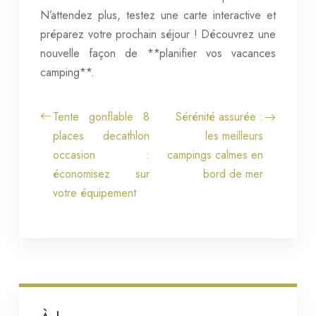
N’attendez plus, testez une carte interactive et
préparez votre prochain séjour ! Découvrez une
nouvelle façon de **planifier vos vacances
camping**.
Tente gonflable 8
Sérénité assurée :
places decathlon
les meilleurs
occasion :
campings calmes en
économisez sur
bord de mer
votre équipement