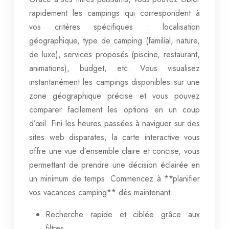
rapidement les campings qui correspondent à
vos critères spécifiques : localisation
géographique, type de camping (familial, nature,
de luxe), services proposés (piscine, restaurant,
animations), budget, etc. Vous visualisez
instantanément les campings disponibles sur une
zone géographique précise et vous pouvez
comparer facilement les options en un coup
d’œil. Fini les heures passées à naviguer sur des
sites web disparates, la carte interactive vous
offre une vue d’ensemble claire et concise, vous
permettant de prendre une décision éclairée en
un minimum de temps. Commencez à **planifier
vos vacances camping** dès maintenant.
Recherche rapide et ciblée grâce aux
filtres.