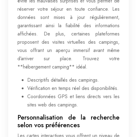
évite les mauvaises surprises et vous permet de
réserver votre séjour en toute confiance. Les
données sont mises à jour régulièrement,
garantissant ainsi la fiabilité des informations
affichées. De plus, certaines plateformes
proposent des visites virtuelles des campings,
vous offrant un aperçu immersif avant même
d’arriver sur place. Trouvez votre
**hébergement camping** idéal.
Descriptifs détaillés des campings.
Vérification en temps réel des disponibilités.
Coordonnées GPS et liens directs vers les
sites web des campings.
Personnalisation de la recherche
selon vos préférences
Les cartes interactives vous offrent un niveau de