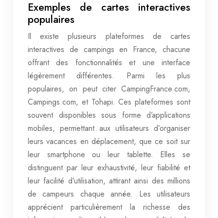
Exemples de cartes interactives
populaires
Il existe plusieurs plateformes de cartes
interactives de campings en France, chacune
offrant des fonctionnalités et une interface
légèrement différentes. Parmi les plus
populaires, on peut citer CampingFrance.com,
Campings.com, et Tohapi. Ces plateformes sont
souvent disponibles sous forme d’applications
mobiles, permettant aux utilisateurs d’organiser
leurs vacances en déplacement, que ce soit sur
leur smartphone ou leur tablette. Elles se
distinguent par leur exhaustivité, leur fiabilité et
leur facilité d’utilisation, attirant ainsi des millions
de campeurs chaque année. Les utilisateurs
apprécient particulièrement la richesse des