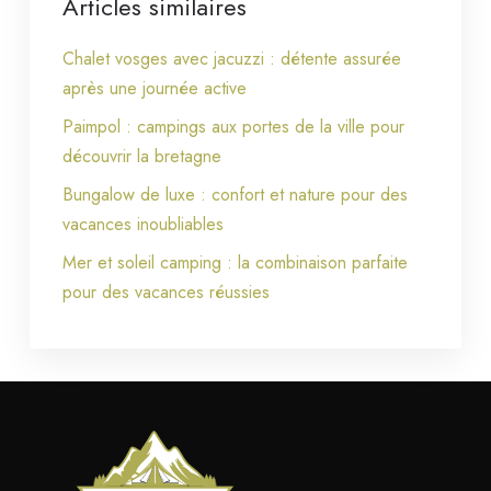
Articles similaires
Chalet vosges avec jacuzzi : détente assurée
après une journée active
Paimpol : campings aux portes de la ville pour
découvrir la bretagne
Bungalow de luxe : confort et nature pour des
vacances inoubliables
Mer et soleil camping : la combinaison parfaite
pour des vacances réussies