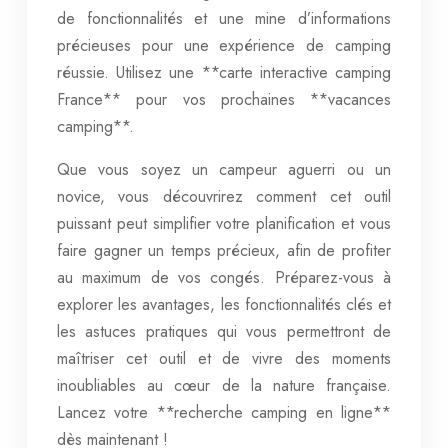
de fonctionnalités et une mine d’informations
précieuses pour une expérience de camping
réussie. Utilisez une **carte interactive camping
France** pour vos prochaines **vacances
camping**.
Que vous soyez un campeur aguerri ou un
novice, vous découvrirez comment cet outil
puissant peut simplifier votre planification et vous
faire gagner un temps précieux, afin de profiter
au maximum de vos congés. Préparez-vous à
explorer les avantages, les fonctionnalités clés et
les astuces pratiques qui vous permettront de
maîtriser cet outil et de vivre des moments
inoubliables au cœur de la nature française.
Lancez votre **recherche camping en ligne**
dès maintenant !