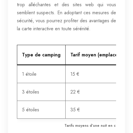
trop alléchantes et des sites web qui vous
semblent suspects. En adoptant ces mesures de
sécurité, vous pourrez profiter des avantages de
la carte interactive en toute sérénité.
Type de camping
Tarif moyen (emplacement n
1 étoile
15 €
3 étoiles
22 €
5 étoiles
35 €
Tarifs moyens d’une nuit en camping e