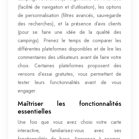
(facilité de navigation et d’utilisation), les options
de personnalisation (filtres avancés, sauvegarde
des recherches), et la présence d’avis clients
(pour se faire une idée de la qualité des
campings). Prenez le temps de comparer les
différentes plateformes disponibles et de lire les
commentaires des utilisateurs avant de faire votre
choix. Certaines plateformes proposent des
versions d’essai gratuites, vous permettant de
tester leurs fonctionnalités avant de vous
engager.
Maîtriser les fonctionnalités
essentielles
Une fois que vous avez choisi votre carte
interactive, familiarisez-vous avec ses
fonctionnalités de base. Apprenez à zoomer,