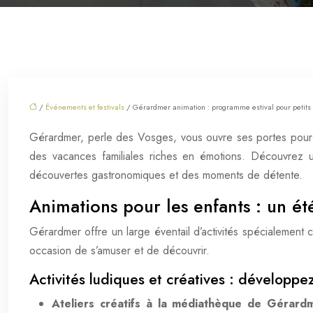
/
Événements et festivals
/ Gérardmer animation : programme estival pour petits 
Gérardmer, perle des Vosges, vous ouvre ses portes pour 
des vacances familiales riches en émotions. Découvrez u
découvertes gastronomiques et des moments de détente.
Animations pour les enfants : un é
Gérardmer offre un large éventail d’activités spécialement 
occasion de s’amuser et de découvrir.
Activités ludiques et créatives : développez
Ateliers créatifs à la médiathèque de Gérard