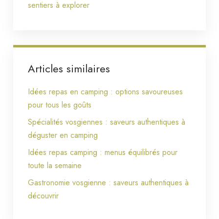
sentiers à explorer
Articles similaires
Idées repas en camping : options savoureuses
pour tous les goûts
Spécialités vosgiennes : saveurs authentiques à
déguster en camping
Idées repas camping : menus équilibrés pour
toute la semaine
Gastronomie vosgienne : saveurs authentiques à
découvrir