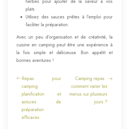
herbes pour ajouter de la saveur à vos
plats.
Utilisez des sauces prêtes à l’emploi pour
faciliter la préparation.
Avec un peu d’organisation et de créativité, la
cuisine en camping peut être une expérience à
la fois simple et délicieuse. Bon appétit et
bonnes aventures !
Repas pour
Camping repas :
camping :
comment varier les
planification et
menus sur plusieurs
astuces de
jours ?
préparation
efficaces