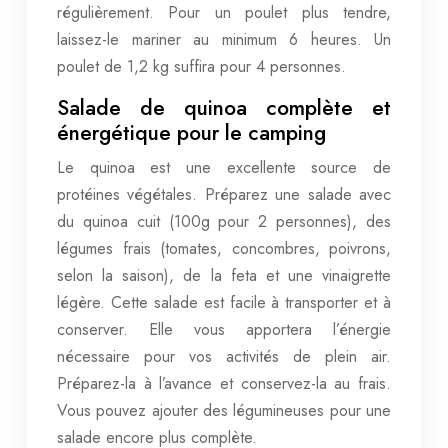
régulièrement. Pour un poulet plus tendre,
laissez-le mariner au minimum 6 heures. Un
poulet de 1,2 kg suffira pour 4 personnes.
Salade de quinoa complète et
énergétique pour le camping
Le quinoa est une excellente source de
protéines végétales. Préparez une salade avec
du quinoa cuit (100g pour 2 personnes), des
légumes frais (tomates, concombres, poivrons,
selon la saison), de la feta et une vinaigrette
légère. Cette salade est facile à transporter et à
conserver. Elle vous apportera l’énergie
nécessaire pour vos activités de plein air.
Préparez-la à l’avance et conservez-la au frais.
Vous pouvez ajouter des légumineuses pour une
salade encore plus complète.