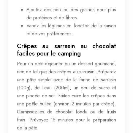
Ajoutez des noix ou des graines pour plus
de protéines et de fibres.
Variez les légumes en fonction de la saison
et de vos préférences.
Crêpes au sarrasin au chocolat
faciles pour le camping
Pour un petit-déjeuner ou un dessert gourmand,
rien de tel que des crêpes au sarrasin. Préparez
une pâte simple avec de la farine de sarrasin
(100g), de l’eau (200ml), un peu de sucre et
une pincée de sel. Faites cuire les crêpes dans
une poêle huilée (environ 2 minutes par crêpe).
Garnissez-les de chocolat fondu ou de fruits
frais. Prévoyez 15 minutes pour la préparation
de la pâte.