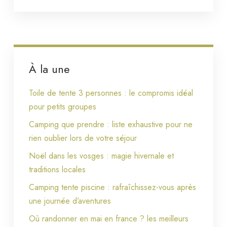
À la une
Toile de tente 3 personnes : le compromis idéal
pour petits groupes
Camping que prendre : liste exhaustive pour ne
rien oublier lors de votre séjour
Noël dans les vosges : magie hivernale et
traditions locales
Camping tente piscine : rafraîchissez-vous après
une journée d’aventures
Où randonner en mai en france ? les meilleurs