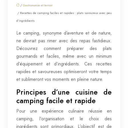
/
Gastronomie et terroir
/ Recettes de camping faciles et rapides : plats savoureux avec peu
d’ingrédients
Le camping, synonyme d’aventure et de nature,
ne devrait pas rimer avec des repas fastidieux.
Découvrez comment préparer des plats
gourmands et faciles, même avec un minimum
d’équipement et d’ingrédients. Ces recettes
rapides et savoureuses optimiseront votre temps
et sublimeront vos moments en pleine nature.
Principes d’une cuisine de
camping facile et rapide
Pour une expérience culinaire réussie en
camping, l’organisation et le choix des
ingrédients sont primordiaux. L’objectif est de