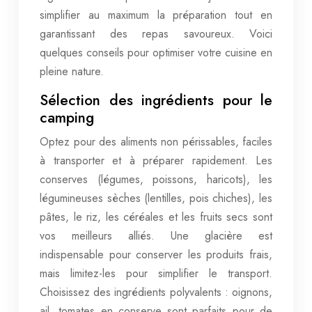
simplifier au maximum la préparation tout en
garantissant des repas savoureux. Voici
quelques conseils pour optimiser votre cuisine en
pleine nature.
Sélection des ingrédients pour le
camping
Optez pour des aliments non périssables, faciles
à transporter et à préparer rapidement. Les
conserves (légumes, poissons, haricots), les
légumineuses sèches (lentilles, pois chiches), les
pâtes, le riz, les céréales et les fruits secs sont
vos meilleurs alliés. Une glacière est
indispensable pour conserver les produits frais,
mais limitez-les pour simplifier le transport.
Choisissez des ingrédients polyvalents : oignons,
ail, tomates en conserve sont parfaits pour de