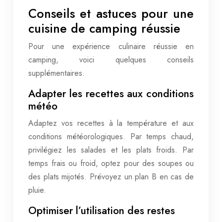
Conseils et astuces pour une
cuisine de camping réussie
Pour une expérience culinaire réussie en
camping, voici quelques conseils
supplémentaires.
Adapter les recettes aux conditions
météo
Adaptez vos recettes à la température et aux
conditions météorologiques. Par temps chaud,
privilégiez les salades et les plats froids. Par
temps frais ou froid, optez pour des soupes ou
des plats mijotés. Prévoyez un plan B en cas de
pluie.
Optimiser l’utilisation des restes