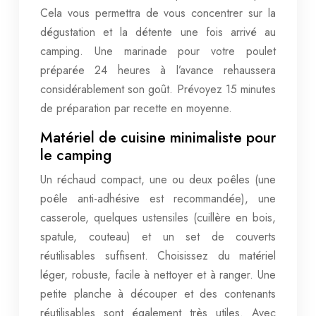
Cela vous permettra de vous concentrer sur la
dégustation et la détente une fois arrivé au
camping. Une marinade pour votre poulet
préparée 24 heures à l’avance rehaussera
considérablement son goût. Prévoyez 15 minutes
de préparation par recette en moyenne.
Matériel de cuisine minimaliste pour
le camping
Un réchaud compact, une ou deux poêles (une
poêle anti-adhésive est recommandée), une
casserole, quelques ustensiles (cuillère en bois,
spatule, couteau) et un set de couverts
réutilisables suffisent. Choisissez du matériel
léger, robuste, facile à nettoyer et à ranger. Une
petite planche à découper et des contenants
réutilisables sont également très utiles. Avec