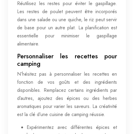
Réutilisez les restes pour éviter le gaspillage.
Les restes de poulet peuvent être incorporés
dans une salade ou une quiche, le riz peut servir
de base pour un autre plat. La planification est
essentielle pour minimiser le gaspillage
alimentaire.
Personnaliser les recettes pour
camping
N’hésitez pas à personnaliser les recettes en
fonction de vos goûts et des ingrédients
disponibles. Remplacez certains ingrédients par
d’autres, ajoutez des épices ou des herbes
aromatiques pour varier les saveurs. La créativité
est la clé d’une cuisine de camping réussie.
Expérimentez avec différentes épices et