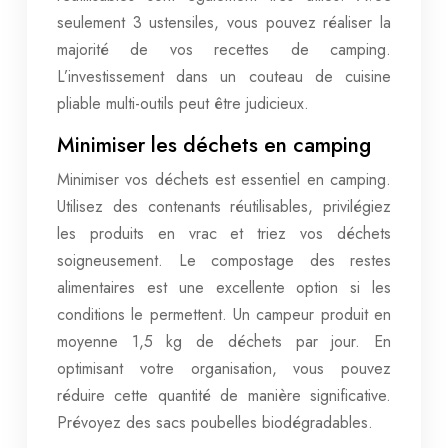
seulement 3 ustensiles, vous pouvez réaliser la
majorité de vos recettes de camping.
L’investissement dans un couteau de cuisine
pliable multi-outils peut être judicieux.
Minimiser les déchets en camping
Minimiser vos déchets est essentiel en camping.
Utilisez des contenants réutilisables, privilégiez
les produits en vrac et triez vos déchets
soigneusement. Le compostage des restes
alimentaires est une excellente option si les
conditions le permettent. Un campeur produit en
moyenne 1,5 kg de déchets par jour. En
optimisant votre organisation, vous pouvez
réduire cette quantité de manière significative.
Prévoyez des sacs poubelles biodégradables.