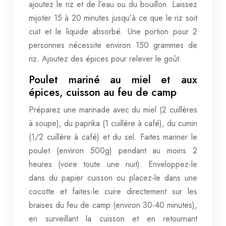
ajoutez le riz et de l’eau ou du bouillon. Laissez
mijoter 15 à 20 minutes jusqu’à ce que le riz soit
cuit et le liquide absorbé. Une portion pour 2
personnes nécessite environ 150 grammes de
riz. Ajoutez des épices pour relever le goût.
Poulet mariné au miel et aux
épices, cuisson au feu de camp
Préparez une marinade avec du miel (2 cuillères
à soupe), du paprika (1 cuillère à café), du cumin
(1/2 cuillère à café) et du sel. Faites mariner le
poulet (environ 500g) pendant au moins 2
heures (voire toute une nuit). Enveloppez-le
dans du papier cuisson ou placez-le dans une
cocotte et faites-le cuire directement sur les
braises du feu de camp (environ 30-40 minutes),
en surveillant la cuisson et en retournant