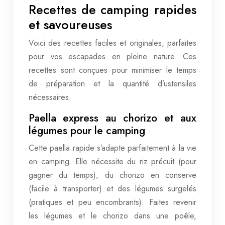
Recettes de camping rapides
et savoureuses
Voici des recettes faciles et originales, parfaites
pour vos escapades en pleine nature. Ces
recettes sont conçues pour minimiser le temps
de préparation et la quantité d’ustensiles
nécessaires.
Paella express au chorizo et aux
légumes pour le camping
Cette paella rapide s’adapte parfaitement à la vie
en camping. Elle nécessite du riz précuit (pour
gagner du temps), du chorizo en conserve
(facile à transporter) et des légumes surgelés
(pratiques et peu encombrants). Faites revenir
les légumes et le chorizo dans une poêle,