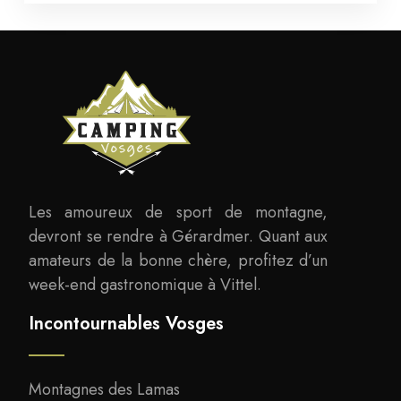
Les amoureux de sport de montagne,
devront se rendre à Gérardmer. Quant aux
amateurs de la bonne chère, profitez d’un
week-end gastronomique à Vittel.
Incontournables Vosges
Montagnes des Lamas