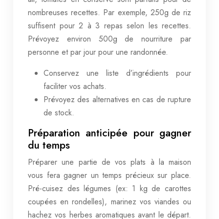
nombreuses recettes. Par exemple, 250g de riz
suffisent pour 2 à 3 repas selon les recettes.
Prévoyez environ 500g de nourriture par
personne et par jour pour une randonnée.
Conservez une liste d’ingrédients pour
faciliter vos achats.
Prévoyez des alternatives en cas de rupture
de stock.
Préparation anticipée pour gagner
du temps
Préparer une partie de vos plats à la maison
vous fera gagner un temps précieux sur place.
Pré-cuisez des légumes (ex: 1 kg de carottes
coupées en rondelles), marinez vos viandes ou
hachez vos herbes aromatiques avant le départ.