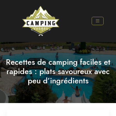
Recettes de camping faciles et
rapides : plats savoureux avec
peu d’ingrédients