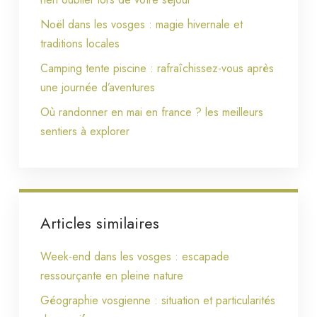
Noël dans les vosges : magie hivernale et
traditions locales
Camping tente piscine : rafraîchissez-vous après
une journée d’aventures
Où randonner en mai en france ? les meilleurs
sentiers à explorer
Articles similaires
Week-end dans les vosges : escapade
ressourçante en pleine nature
Géographie vosgienne : situation et particularités