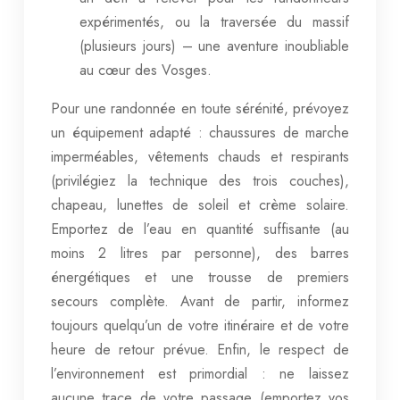
expérimentés, ou la traversée du massif
(plusieurs jours) – une aventure inoubliable
au cœur des Vosges.
Pour une randonnée en toute sérénité, prévoyez
un équipement adapté : chaussures de marche
imperméables, vêtements chauds et respirants
(privilégiez la technique des trois couches),
chapeau, lunettes de soleil et crème solaire.
Emportez de l’eau en quantité suffisante (au
moins 2 litres par personne), des barres
énergétiques et une trousse de premiers
secours complète. Avant de partir, informez
toujours quelqu’un de votre itinéraire et de votre
heure de retour prévue. Enfin, le respect de
l’environnement est primordial : ne laissez
aucune trace de votre passage (emportez vos