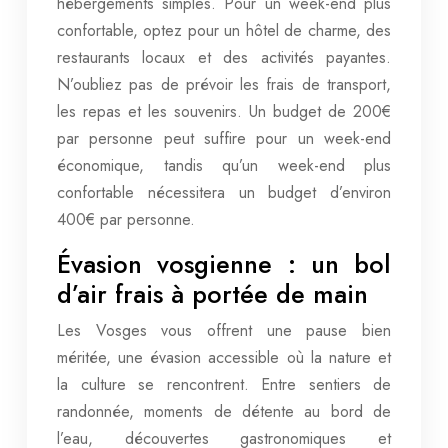
hébergements simples. Pour un week-end plus
confortable, optez pour un hôtel de charme, des
restaurants locaux et des activités payantes.
N’oubliez pas de prévoir les frais de transport,
les repas et les souvenirs. Un budget de 200€
par personne peut suffire pour un week-end
économique, tandis qu’un week-end plus
confortable nécessitera un budget d’environ
400€ par personne.
Évasion vosgienne : un bol
d’air frais à portée de main
Les Vosges vous offrent une pause bien
méritée, une évasion accessible où la nature et
la culture se rencontrent. Entre sentiers de
randonnée, moments de détente au bord de
l’eau, découvertes gastronomiques et