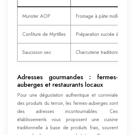
Munster AOP
Fromage à pâte molle, croûte 
Confiture de Myrtilles
Préparation sucrée à base d
Saucisson sec
Charcuterie traditionnelle à
Adresses gourmandes : fermes-
auberges et restaurants locaux
Pour une dégustation authentique et conviviale
des produits du terroir, les fermes-auberges sont
des adresses incontournables. Ces
établissements vous proposent une cuisine
traditionnelle à base de produits frais, souvent