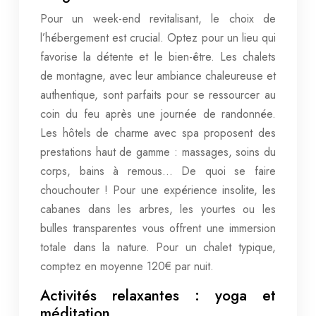
Pour un week-end revitalisant, le choix de
l’hébergement est crucial. Optez pour un lieu qui
favorise la détente et le bien-être. Les chalets
de montagne, avec leur ambiance chaleureuse et
authentique, sont parfaits pour se ressourcer au
coin du feu après une journée de randonnée.
Les hôtels de charme avec spa proposent des
prestations haut de gamme : massages, soins du
corps, bains à remous… De quoi se faire
chouchouter ! Pour une expérience insolite, les
cabanes dans les arbres, les yourtes ou les
bulles transparentes vous offrent une immersion
totale dans la nature. Pour un chalet typique,
comptez en moyenne 120€ par nuit.
Activités relaxantes : yoga et
méditation