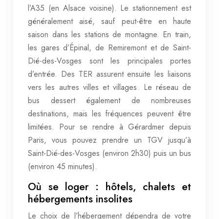
l’A35 (en Alsace voisine). Le stationnement est
généralement aisé, sauf peut-être en haute
saison dans les stations de montagne. En train,
les gares d’Épinal, de Remiremont et de Saint-
Dié-des-Vosges sont les principales portes
d’entrée. Des TER assurent ensuite les liaisons
vers les autres villes et villages. Le réseau de
bus dessert également de nombreuses
destinations, mais les fréquences peuvent être
limitées. Pour se rendre à Gérardmer depuis
Paris, vous pouvez prendre un TGV jusqu’à
Saint-Dié-des-Vosges (environ 2h30) puis un bus
(environ 45 minutes).
Où se loger : hôtels, chalets et
hébergements insolites
Le choix de l’hébergement dépendra de votre