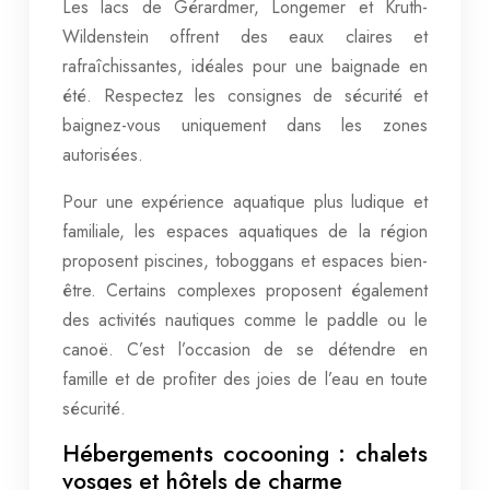
Les lacs de Gérardmer, Longemer et Kruth-
Wildenstein offrent des eaux claires et
rafraîchissantes, idéales pour une baignade en
été. Respectez les consignes de sécurité et
baignez-vous uniquement dans les zones
autorisées.
Pour une expérience aquatique plus ludique et
familiale, les espaces aquatiques de la région
proposent piscines, toboggans et espaces bien-
être. Certains complexes proposent également
des activités nautiques comme le paddle ou le
canoë. C’est l’occasion de se détendre en
famille et de profiter des joies de l’eau en toute
sécurité.
Hébergements cocooning : chalets
vosges et hôtels de charme