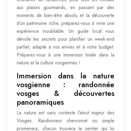
aux plaisirs gourmands, en passant par des
moments de bien-être absolu et la découverte
d’un patrimoine riche, préparez-vous à vivre une
expérience inoubliable. Un guide local vous
dévoile les secrets pour planifier un week-end
parfait, adapté à vos envies et à votre budget.
Préparez-vous à une immersion totale dans la
nature et la culture vosgiennes !
Immersion dans la nature
vosgienne : randonnée
vosges & découvertes
panoramiques
La nature est sans conteste l’atout majeur des
Vosges. Randonneur chevronné ou simple
promeneur, chacun trouvera le sentier qui lui