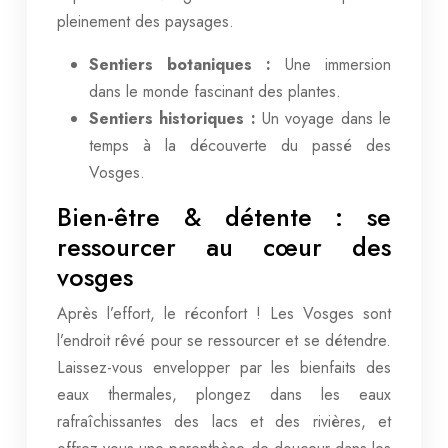
pleinement des paysages.
Sentiers botaniques :
Une immersion
dans le monde fascinant des plantes.
Sentiers historiques :
Un voyage dans le
temps à la découverte du passé des
Vosges.
Bien-être & détente : se
ressourcer au cœur des
vosges
Après l’effort, le réconfort ! Les Vosges sont
l’endroit rêvé pour se ressourcer et se détendre.
Laissez-vous envelopper par les bienfaits des
eaux thermales, plongez dans les eaux
rafraîchissantes des lacs et des rivières, et