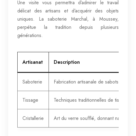
Une visite vous permettra d’admirer le travail
délicat des artisans et d’acquérir des objets
uniques. La saboterie Marchal, à Moussey,
perpétue la tradition depuis plusieurs
générations.
Artisanat
Description
Saboterie
Fabrication artisanale de sabots en bois,
Tissage
Techniques traditionnelles de tissage, cr
Cristallerie
Art du verre soufflé, donnant naissance 