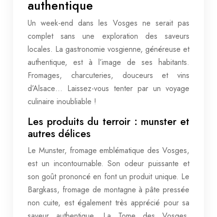
authentique
Un week-end dans les Vosges ne serait pas
complet sans une exploration des saveurs
locales. La gastronomie vosgienne, généreuse et
authentique, est à l’image de ses habitants.
Fromages, charcuteries, douceurs et vins
d’Alsace… Laissez-vous tenter par un voyage
culinaire inoubliable !
Les produits du terroir : munster et
autres délices
Le Munster, fromage emblématique des Vosges,
est un incontournable. Son odeur puissante et
son goût prononcé en font un produit unique. Le
Bargkass, fromage de montagne à pâte pressée
non cuite, est également très apprécié pour sa
saveur authentique. La Tome des Vosges,