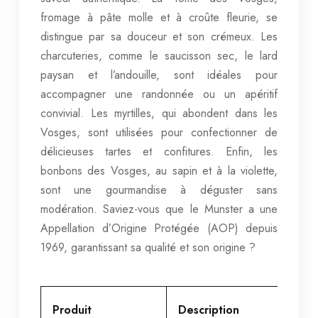
fromage à pâte molle et à croûte fleurie, se
distingue par sa douceur et son crémeux. Les
charcuteries, comme le saucisson sec, le lard
paysan et l’andouille, sont idéales pour
accompagner une randonnée ou un apéritif
convivial. Les myrtilles, qui abondent dans les
Vosges, sont utilisées pour confectionner de
délicieuses tartes et confitures. Enfin, les
bonbons des Vosges, au sapin et à la violette,
sont une gourmandise à déguster sans
modération. Saviez-vous que le Munster a une
Appellation d’Origine Protégée (AOP) depuis
1969, garantissant sa qualité et son origine ?
Produit
Description