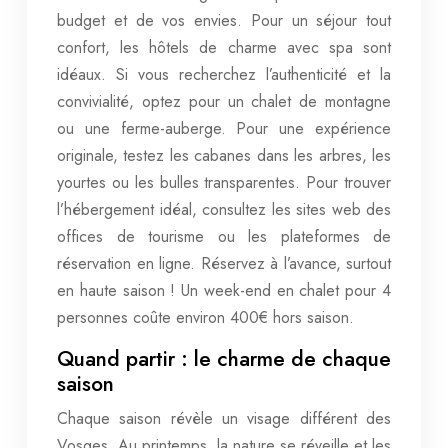
budget et de vos envies. Pour un séjour tout
confort, les hôtels de charme avec spa sont
idéaux. Si vous recherchez l’authenticité et la
convivialité, optez pour un chalet de montagne
ou une ferme-auberge. Pour une expérience
originale, testez les cabanes dans les arbres, les
yourtes ou les bulles transparentes. Pour trouver
l’hébergement idéal, consultez les sites web des
offices de tourisme ou les plateformes de
réservation en ligne. Réservez à l’avance, surtout
en haute saison ! Un week-end en chalet pour 4
personnes coûte environ 400€ hors saison.
Quand partir : le charme de chaque
saison
Chaque saison révèle un visage différent des
Vosges. Au printemps, la nature se réveille et les