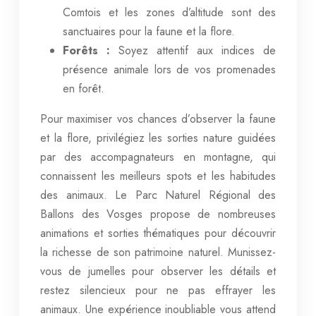
Comtois et les zones d’altitude sont des
sanctuaires pour la faune et la flore.
Forêts :
Soyez attentif aux indices de
présence animale lors de vos promenades
en forêt.
Pour maximiser vos chances d’observer la faune
et la flore, privilégiez les sorties nature guidées
par des accompagnateurs en montagne, qui
connaissent les meilleurs spots et les habitudes
des animaux. Le Parc Naturel Régional des
Ballons des Vosges propose de nombreuses
animations et sorties thématiques pour découvrir
la richesse de son patrimoine naturel. Munissez-
vous de jumelles pour observer les détails et
restez silencieux pour ne pas effrayer les
animaux. Une expérience inoubliable vous attend