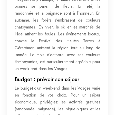
prairies se parent de fleurs. En été, la
randonnée et la baignade sont à l’honneur. En
automne, les forêts s’embrasent de couleurs
chatoyantes. En hiver, le ski et les marchés de
Noël attirent les foules. Les événements locaux,
comme le Festival des Hautes Terres à
Gérardmer, animent la région tout au long de
l’année. Le mois d’octobre, avec ses couleurs
flamboyantes, est particulièrement agréable pour
un week-end dans les Vosges.
Budget : prévoir son séjour
Le budget d’un week-end dans les Vosges varie
en fonction de vos choix. Pour un séjour
économique, privilégiez les activités gratuites
(randonnée, baignade), les pique-niques et les