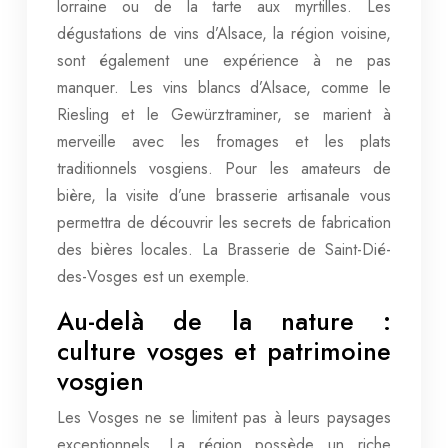
lorraine ou de la tarte aux myrtilles. Les
dégustations de vins d’Alsace, la région voisine,
sont également une expérience à ne pas
manquer. Les vins blancs d’Alsace, comme le
Riesling et le Gewürztraminer, se marient à
merveille avec les fromages et les plats
traditionnels vosgiens. Pour les amateurs de
bière, la visite d’une brasserie artisanale vous
permettra de découvrir les secrets de fabrication
des bières locales. La Brasserie de Saint-Dié-
des-Vosges est un exemple.
Au-delà de la nature :
culture vosges et patrimoine
vosgien
Les Vosges ne se limitent pas à leurs paysages
exceptionnels. La région possède un riche