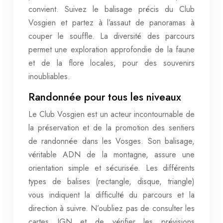
convient. Suivez le balisage précis du Club
Vosgien et partez à l’assaut de panoramas à
couper le souffle. La diversité des parcours
permet une exploration approfondie de la faune
et de la flore locales, pour des souvenirs
inoubliables.
Randonnée pour tous les niveaux
Le Club Vosgien est un acteur incontournable de
la préservation et de la promotion des sentiers
de randonnée dans les Vosges. Son balisage,
véritable ADN de la montagne, assure une
orientation simple et sécurisée. Les différents
types de balises (rectangle, disque, triangle)
vous indiquent la difficulté du parcours et la
direction à suivre. N’oubliez pas de consulter les
cartes IGN et de vérifier les prévisions