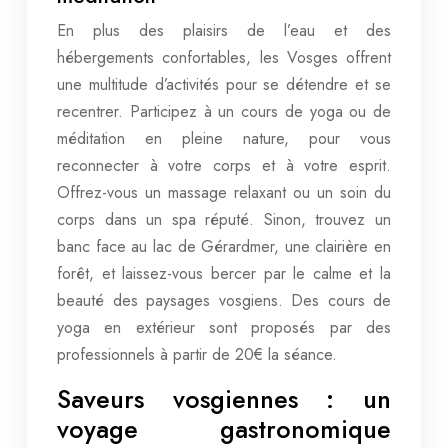
En plus des plaisirs de l’eau et des
hébergements confortables, les Vosges offrent
une multitude d’activités pour se détendre et se
recentrer. Participez à un cours de yoga ou de
méditation en pleine nature, pour vous
reconnecter à votre corps et à votre esprit.
Offrez-vous un massage relaxant ou un soin du
corps dans un spa réputé. Sinon, trouvez un
banc face au lac de Gérardmer, une clairière en
forêt, et laissez-vous bercer par le calme et la
beauté des paysages vosgiens. Des cours de
yoga en extérieur sont proposés par des
professionnels à partir de 20€ la séance.
Saveurs vosgiennes : un
voyage gastronomique