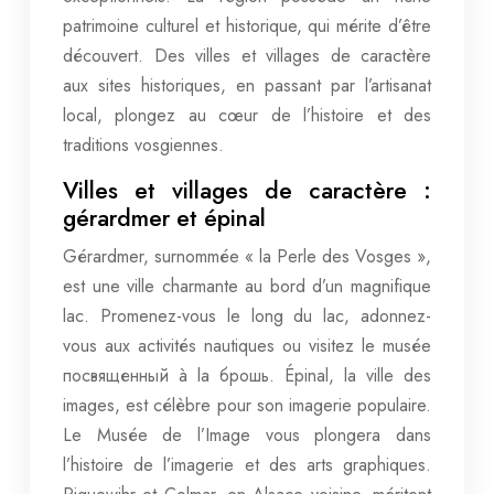
patrimoine culturel et historique, qui mérite d’être
découvert. Des villes et villages de caractère
aux sites historiques, en passant par l’artisanat
local, plongez au cœur de l’histoire et des
traditions vosgiennes.
Villes et villages de caractère :
gérardmer et épinal
Gérardmer, surnommée « la Perle des Vosges »,
est une ville charmante au bord d’un magnifique
lac. Promenez-vous le long du lac, adonnez-
vous aux activités nautiques ou visitez le musée
посвященный à la брошь. Épinal, la ville des
images, est célèbre pour son imagerie populaire.
Le Musée de l’Image vous plongera dans
l’histoire de l’imagerie et des arts graphiques.