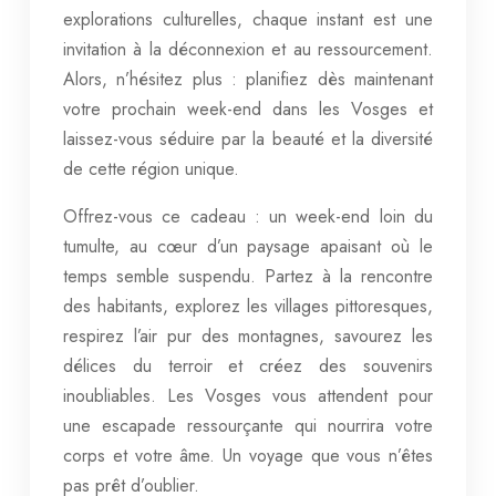
explorations culturelles, chaque instant est une
invitation à la déconnexion et au ressourcement.
Alors, n’hésitez plus : planifiez dès maintenant
votre prochain week-end dans les Vosges et
laissez-vous séduire par la beauté et la diversité
de cette région unique.
Offrez-vous ce cadeau : un week-end loin du
tumulte, au cœur d’un paysage apaisant où le
temps semble suspendu. Partez à la rencontre
des habitants, explorez les villages pittoresques,
respirez l’air pur des montagnes, savourez les
délices du terroir et créez des souvenirs
inoubliables. Les Vosges vous attendent pour
une escapade ressourçante qui nourrira votre
corps et votre âme. Un voyage que vous n’êtes
pas prêt d’oublier.