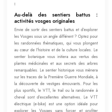
!
Au-delà des sentiers battus :
activités vosges originales
Envie de sortir des sentiers battus et d’explorer
les Vosges sous un angle différent ? Optez pour
les randonnées thématiques, qui vous plongent
au cœur de l’histoire et de la culture locales. Le
sentier botanique vous initiera aux vertus des
plantes médicinales et aux secrets des arbres
remarquables. Le sentier historique vous mènera
sur les traces de la Première Guerre Mondiale, à
la découverte de vestiges émouvants. Pour les
plus sportifs, le VTT, le trail ou la randonnée à
cheval sont d’excellentes alternatives. Le VTT
électrique (e-bike) est une option idéale pour
explorer les Vosges sans forcer et profiter