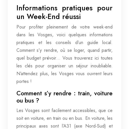
Informations pratiques pour
un Week-End réussi
Pour profiter pleinement de votre week-end
dans les Vosges, voici quelques informations
pratiques et les conseils d’un guide local.
Comment s’y rendre, où se loger, quand partir,
quel budget prévoir… Vous trouverez ici toutes
les clés pour organiser un séjour inoubliable.
N’attendez plus, les Vosges vous ouvrent leurs
portes !
Comment s’y rendre : train, voiture
ou bus ?
Les Vosges sont facilement accessibles, que ce
soit en voiture, en train ou en bus. En voiture, les
principaux axes sont l’A31 (axe Nord-Sud) et