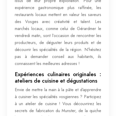
issus de leur propre exploitation. Pour une
expérience gastronomique plus raffinée, les
restaurants locaux mettent en valeur les saveurs
des Vosges avec créativité et talent. Les
marchés locaux, comme celui de Gérardmer le
vendredi matin, sont l’occasion de rencontrer les
producteurs, de déguster leurs produits et de
découvrir les spécialités de la région. N’hésitez
pas à demander conseil aux habitants, ils
connaissent les meilleures adresses !
Expériences culinaires originales :
ateliers de cuisine et dégustations
Envie de mettre la main à la pâte et d’apprendre
à cuisiner les spécialités vosgiennes ? Participez
à un atelier de cuisine ! Vous découvrirez les
secrets de fabrication du Munster, de la quiche