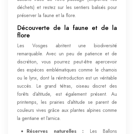
déchets) et restez sur les sentiers balisés pour
préserver la faune et la flore.
Découverte de la faune et de la
flore
Les Vosges abritent une biodiversité
remarquable. Avec un peu de patience et de
discrétion, vous pourrez peut-être apercevoir
des espèces emblématiques comme le chamois
ou le lynx, dont la réintroduction est un véritable
succès. Le grand tétras, oiseau discret des
forêts d’altitude, est également présent. Au
printemps, les prairies d’altitude se parent de
couleurs vives grâce aux plantes alpines comme
la gentiane et l’arnica.
Réserves naturelles :
Les Ballons