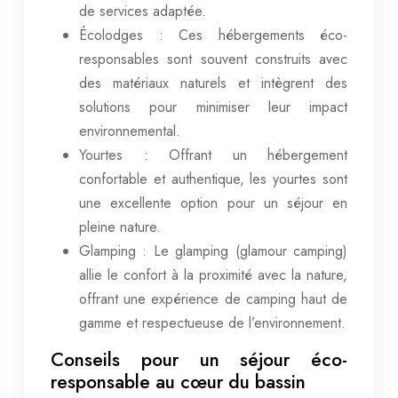
de services adaptée.
Écolodges : Ces hébergements éco-
responsables sont souvent construits avec
des matériaux naturels et intègrent des
solutions pour minimiser leur impact
environnemental.
Yourtes : Offrant un hébergement
confortable et authentique, les yourtes sont
une excellente option pour un séjour en
pleine nature.
Glamping : Le glamping (glamour camping)
allie le confort à la proximité avec la nature,
offrant une expérience de camping haut de
gamme et respectueuse de l’environnement.
Conseils pour un séjour éco-
responsable au cœur du bassin