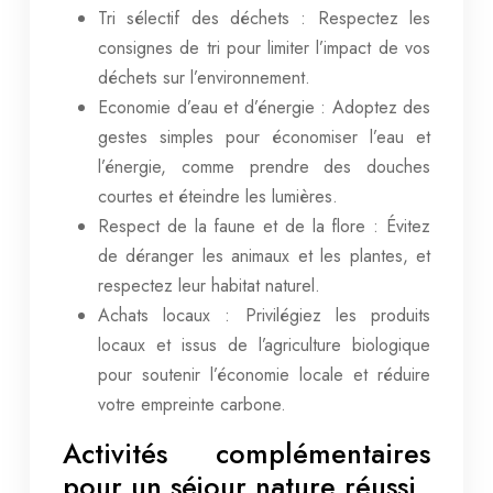
Tri sélectif des déchets : Respectez les
consignes de tri pour limiter l’impact de vos
déchets sur l’environnement.
Economie d’eau et d’énergie : Adoptez des
gestes simples pour économiser l’eau et
l’énergie, comme prendre des douches
courtes et éteindre les lumières.
Respect de la faune et de la flore : Évitez
de déranger les animaux et les plantes, et
respectez leur habitat naturel.
Achats locaux : Privilégiez les produits
locaux et issus de l’agriculture biologique
pour soutenir l’économie locale et réduire
votre empreinte carbone.
Activités complémentaires
pour un séjour nature réussi