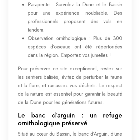
Parapente : Survolez la Dune et le Bassin
pour une expérience inoubliable. Des
professionnels proposent des vols en
tandem.
Observation ornithologique : Plus de 300
espèces d’oiseaux ont été répertoriées
dans la région. Emportez vos jumelles !
Pour préserver ce site exceptionnel, restez sur
les sentiers balisés, évitez de perturber la faune
et la flore, et ramassez vos déchets. Le respect
de la nature est essentiel pour garantir la beauté
de la Dune pour les générations futures.
Le banc d’arguin : un refuge
ornithologique préservé
Situé au cœur du Bassin, le banc d’Arguin, d’une