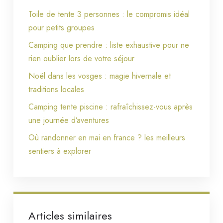
Toile de tente 3 personnes : le compromis idéal
pour petits groupes
Camping que prendre : liste exhaustive pour ne
rien oublier lors de votre séjour
Noël dans les vosges : magie hivernale et
traditions locales
Camping tente piscine : rafraîchissez-vous après
une journée d’aventures
Où randonner en mai en france ? les meilleurs
sentiers à explorer
Articles similaires