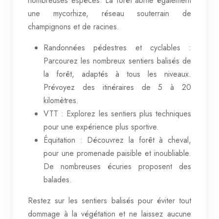
nombreuses espèces. La forêt abrite également
une mycorhize, réseau souterrain de
champignons et de racines.
Randonnées pédestres et cyclables :
Parcourez les nombreux sentiers balisés de
la forêt, adaptés à tous les niveaux.
Prévoyez des itinéraires de 5 à 20
kilomètres.
VTT : Explorez les sentiers plus techniques
pour une expérience plus sportive.
Équitation : Découvrez la forêt à cheval,
pour une promenade paisible et inoubliable.
De nombreuses écuries proposent des
balades.
Restez sur les sentiers balisés pour éviter tout
dommage à la végétation et ne laissez aucune