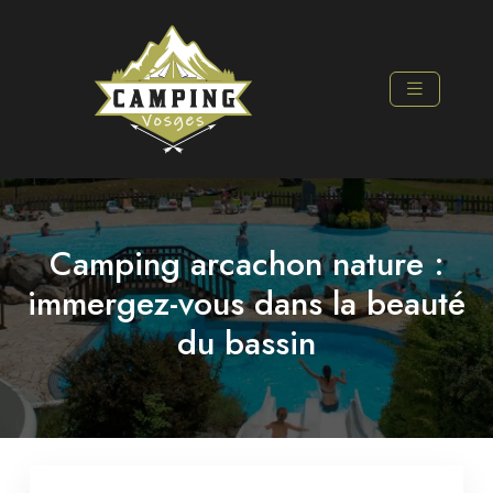
Camping arcachon nature :
immergez-vous dans la beauté
du bassin