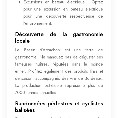
Excursions en bateau électrique : Optez
pour une excursion en bateau électrique
pour une découverte respectueuse de
l’environnement.
Découverte de la gastronomie
locale
Le Bassin d’Arcachon est une terre de
gastronomie. Ne manquez pas de déguster ses
fameuses huîtres, réputées dans le monde
entier. Profitez également des produits frais et
de saison, accompagnés des vins de Bordeaux.
La production ostréicole représente plus de
7000 tonnes annuelles.
Randonnées pédestres et cyclistes
balisées