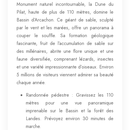
Monument naturel incontournable, la Dune du
Pilat, haute de plus de 110 mètres, domine le
Bassin d’Arcachon. Ce géant de sable, sculpté
par le vent et les marées, offre un panorama à
couper le souffle. Sa formation géologique
fascinante, fruit de l’accumulation de sable sur
des millénaires, abrite une flore unique et une
faune diversifiée, comprenant lézards, insectes
et une variété impressionnante d’oiseaux. Environ
5 millions de visiteurs viennent admirer sa beauté
chaque année.
Randonnée pédestre : Gravissez les 110
mètres pour une vue panoramique
imprenable sur le Bassin et la forêt des
Landes. Prévoyez environ 30 minutes de
marche.