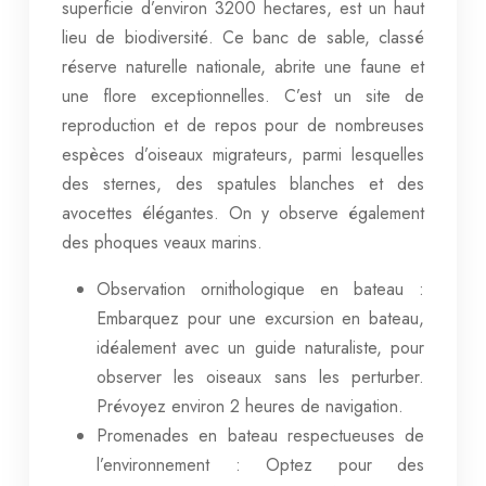
superficie d’environ 3200 hectares, est un haut
lieu de biodiversité. Ce banc de sable, classé
réserve naturelle nationale, abrite une faune et
une flore exceptionnelles. C’est un site de
reproduction et de repos pour de nombreuses
espèces d’oiseaux migrateurs, parmi lesquelles
des sternes, des spatules blanches et des
avocettes élégantes. On y observe également
des phoques veaux marins.
Observation ornithologique en bateau :
Embarquez pour une excursion en bateau,
idéalement avec un guide naturaliste, pour
observer les oiseaux sans les perturber.
Prévoyez environ 2 heures de navigation.
Promenades en bateau respectueuses de
l’environnement : Optez pour des