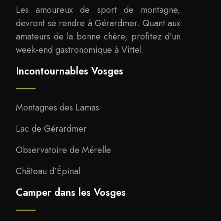
Les amoureux de sport de montagne,
devront se rendre à Gérardmer. Quant aux
amateurs de la bonne chère, profitez d’un
week-end gastronomique à Vittel.
Incontournables Vosges
Montagnes des Lamas
Lac de Gérardmer
Observatoire de Mérelle
Château d’Épinal
Camper dans les Vosges