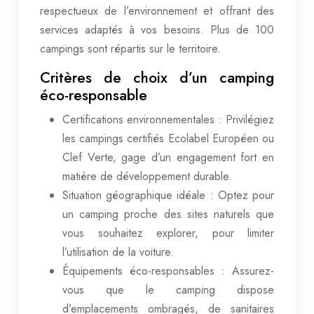
respectueux de l’environnement et offrant des
services adaptés à vos besoins. Plus de 100
campings sont répartis sur le territoire.
Critères de choix d’un camping
éco-responsable
Certifications environnementales : Privilégiez
les campings certifiés Ecolabel Européen ou
Clef Verte, gage d’un engagement fort en
matière de développement durable.
Situation géographique idéale : Optez pour
un camping proche des sites naturels que
vous souhaitez explorer, pour limiter
l’utilisation de la voiture.
Équipements éco-responsables : Assurez-
vous que le camping dispose
d’emplacements ombragés, de sanitaires