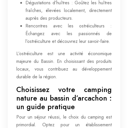
Dégustations d’huîtres : Goûtez les huîtres
fraîches, élevées localement, directement
auprès des producteurs.
Rencontres avec les ostréiculteurs :
Échangez avec les passionnés de
l’ostréiculture et découvrez leur savoir-faire.
L’ostréiculture est une activité économique
majeure du Bassin. En choisissant des produits
locaux, vous contribuez au développement
durable de la région.
Choisissez votre camping
nature au bassin d’arcachon :
un guide pratique
Pour un séjour réussi, le choix du camping est
primordial. Optez pour un établissement