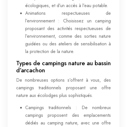
écologiques, et d’un accès à l’eau potable.
Animations respectueuses de
l’environnement : Choisissez un camping
proposant des activités respectueuses de
l’environnement, comme des sorties nature
guidées ou des ateliers de sensibilisation à
la protection de la nature.
Types de campings nature au bassin
d’arcachon
De nombreuses options s’offrent à vous, des
campings traditionnels proposant une offre
nature aux écolodges plus sophistiqués.
Campings traditionnels : De nombreux
campings proposent des emplacements
dédiés au camping nature, avec une offre