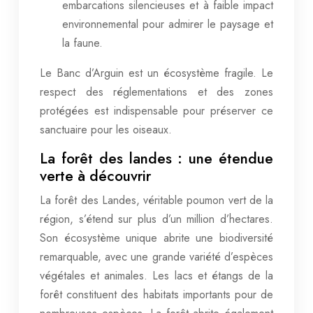
embarcations silencieuses et à faible impact
environnemental pour admirer le paysage et
la faune.
Le Banc d’Arguin est un écosystème fragile. Le
respect des réglementations et des zones
protégées est indispensable pour préserver ce
sanctuaire pour les oiseaux.
La forêt des landes : une étendue
verte à découvrir
La forêt des Landes, véritable poumon vert de la
région, s’étend sur plus d’un million d’hectares.
Son écosystème unique abrite une biodiversité
remarquable, avec une grande variété d’espèces
végétales et animales. Les lacs et étangs de la
forêt constituent des habitats importants pour de