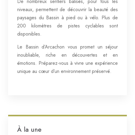
De nombreux sentiers balisés, pour tous les
niveaux, permettent de découvrir la beauté des
paysages du Bassin à pied ou à vélo. Plus de
200 kilomètres de pistes cyclables sont
disponibles.
Le Bassin d’Arcachon vous promet un séjour
inoubliable, riche en découvertes et en
émotions. Préparez-vous à vivre une expérience
unique au cœur d’un environnement préservé.
À la une