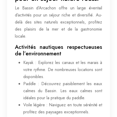
Le Bassin d’Arcachon offre un large éventail
d’activités pour un séjour riche et diversifié. Au-
delà des sites naturels exceptionnels, profitez
des plaisirs de la mer et de la gastronomie
locale.
Activités nautiques respectueuses
de l’environnement
Kayak : Explorez les canaux et les marais à
votre rythme. De nombreuses locations sont
disponibles.
Paddle : Découvrez paisiblement les eaux
calmes du Bassin. Les eaux calmes sont
idéales pour la pratique du paddle.
Voile légère : Naviguez en toute sérénité et
profitez des paysages exceptionnels.