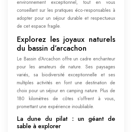
environnement exceptionnel, tout en vous
conseillant sur les pratiques éco-responsables à
adopter pour un séjour durable et respectueux
de cet espace fragile.
Explorez les joyaux naturels
du bassin d’arcachon
Le Bassin d’Arcachon offre un cadre enchanteur
pour les amateurs de nature. Ses paysages
variés, sa biodiversité exceptionnelle et ses
multiples activités en font une destination de
choix pour un séjour en camping nature. Plus de
180 kilomètres de côtes s’offrent à vous,
promettant une expérience inoubliable.
La dune du pilat : un géant de
sable à explorer