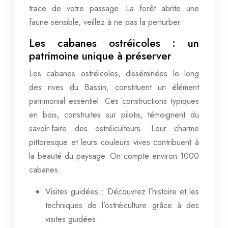
trace de votre passage. La forêt abrite une
faune sensible, veillez à ne pas la perturber.
Les cabanes ostréicoles : un
patrimoine unique à préserver
Les cabanes ostréicoles, disséminées le long
des rives du Bassin, constituent un élément
patrimonial essentiel. Ces constructions typiques
en bois, construites sur pilotis, témoignent du
savoir-faire des ostréiculteurs. Leur charme
pittoresque et leurs couleurs vives contribuent à
la beauté du paysage. On compte environ 1000
cabanes.
Visites guidées : Découvrez l’histoire et les
techniques de l’ostréiculture grâce à des
visites guidées.