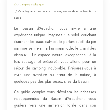
/
Camping écologique
/ Camping arcachon nature : immergez-vous dans la beauté du
bassin
Le Bassin d’Arcachon vous invite à une
expérience unique. Imaginez : le soleil couchant
illuminant les eaux calmes, le parfum subtil du pin
maritime se mêlant à l’air marin iodé, le chant des
oiseaux… Un espace naturel exceptionnel, à la
fois sauvage et préservé, vous attend pour un
séjour de camping inoubliable. Préparez-vous à
vivre une aventure au cœur de la nature, à
quelques pas des plus beaux sites du Bassin.
Ce guide complet vous dévoilera les richesses
insoupçonnées du Bassin d’Arcachon, vous
guidera vers une immersion totale dans son