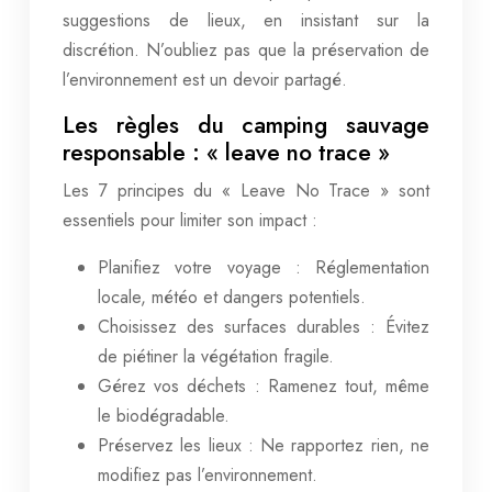
suggestions de lieux, en insistant sur la
discrétion. N’oubliez pas que la préservation de
l’environnement est un devoir partagé.
Les règles du camping sauvage
responsable : « leave no trace »
Les 7 principes du « Leave No Trace » sont
essentiels pour limiter son impact :
Planifiez votre voyage : Réglementation
locale, météo et dangers potentiels.
Choisissez des surfaces durables : Évitez
de piétiner la végétation fragile.
Gérez vos déchets : Ramenez tout, même
le biodégradable.
Préservez les lieux : Ne rapportez rien, ne
modifiez pas l’environnement.