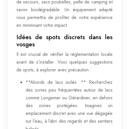
de secours, sacs poubelles, pelle de camping et
savon biodégradable. Un équipement adapté
vous permettra de profiter de votre expérience
en minimisant votre impact.
Idées de spots discrets dans les
vosges
Il est crucial de vérifier la réglementation locale
avant de s’installer. Voici quelques suggestions
de spots, à explorer avec précaution :
**Abords de lacs isolés :** Recherchez
des zones peu fréquentées autour de lacs
comme Longemer ou Gérardmer, en dehors
des zones protégées. Imaginez un
emplacement discret avec une vue dégagée
sur l’eau, à l’abri des regards et des sentiers
balisés.