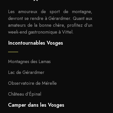
Les amoureux de sport de montagne,
devront se rendre à Gérardmer. Quant aux
amateurs de la bonne chère, profitez d’un
week-end gastronomique à Vittel.
Incontournables Vosges
Montagnes des Lamas
Lac de Gérardmer
Observatoire de Mérelle
Château d’Épinal
Camper dans les Vosges