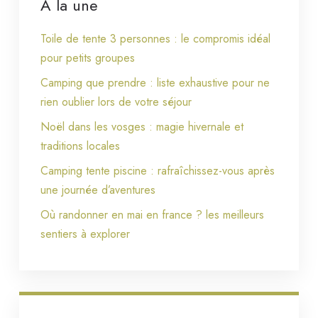
À la une
Toile de tente 3 personnes : le compromis idéal
pour petits groupes
Camping que prendre : liste exhaustive pour ne
rien oublier lors de votre séjour
Noël dans les vosges : magie hivernale et
traditions locales
Camping tente piscine : rafraîchissez-vous après
une journée d’aventures
Où randonner en mai en france ? les meilleurs
sentiers à explorer