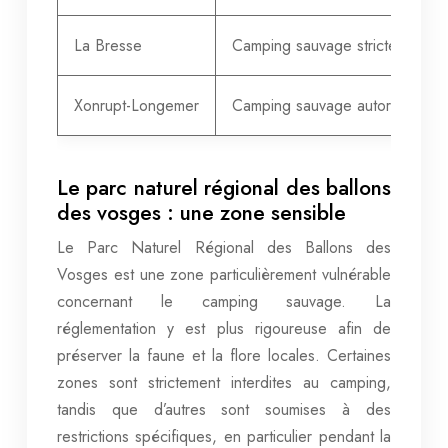
La Bresse
Camping sauvage strictement int
Xonrupt-Longemer
Camping sauvage autorisé avec l
Le parc naturel régional des ballons
des vosges : une zone sensible
Le Parc Naturel Régional des Ballons des
Vosges est une zone particulièrement vulnérable
concernant le camping sauvage. La
réglementation y est plus rigoureuse afin de
préserver la faune et la flore locales. Certaines
zones sont strictement interdites au camping,
tandis que d’autres sont soumises à des
restrictions spécifiques, en particulier pendant la