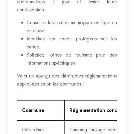
d’informations à jour et éviter toute
contravention.
Consultez les arrêtés municipaux en ligne ou
en mairie.
Identifiez les zones protégées sur les
cartes.
Sollicitez l’office de tourisme pour des
informations spécifiques.
Voici un aperçu des différentes réglementations
appliquées selon les communes :
Commune
Réglementation concernant
Gérardmer
Camping sauvage interdit sauf a