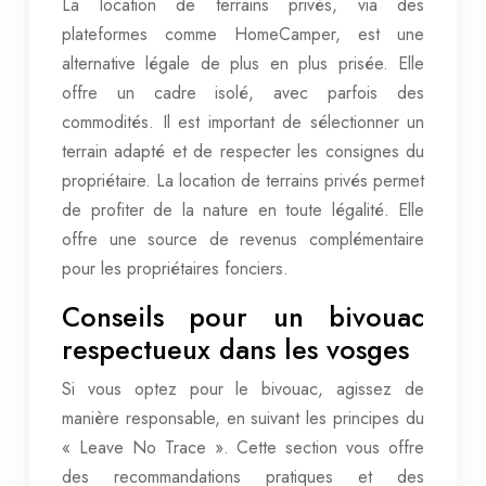
La location de terrains privés, via des
plateformes comme HomeCamper, est une
alternative légale de plus en plus prisée. Elle
offre un cadre isolé, avec parfois des
commodités. Il est important de sélectionner un
terrain adapté et de respecter les consignes du
propriétaire. La location de terrains privés permet
de profiter de la nature en toute légalité. Elle
offre une source de revenus complémentaire
pour les propriétaires fonciers.
Conseils pour un bivouac
respectueux dans les vosges
Si vous optez pour le bivouac, agissez de
manière responsable, en suivant les principes du
« Leave No Trace ». Cette section vous offre
des recommandations pratiques et des