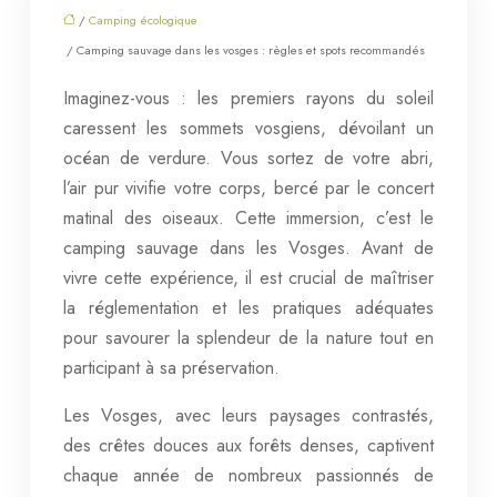
/
Camping écologique
/ Camping sauvage dans les vosges : règles et spots recommandés
Imaginez-vous : les premiers rayons du soleil
caressent les sommets vosgiens, dévoilant un
océan de verdure. Vous sortez de votre abri,
l’air pur vivifie votre corps, bercé par le concert
matinal des oiseaux. Cette immersion, c’est le
camping sauvage dans les Vosges. Avant de
vivre cette expérience, il est crucial de maîtriser
la réglementation et les pratiques adéquates
pour savourer la splendeur de la nature tout en
participant à sa préservation.
Les Vosges, avec leurs paysages contrastés,
des crêtes douces aux forêts denses, captivent
chaque année de nombreux passionnés de