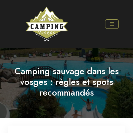
Camping sauvage dans les
vosges : règles et spots
recommandés