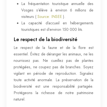
La fréquentation touristique annuelle des
Vosges s’élève à environ 6 millions de
visiteurs (
Source: INSEE
).
La capacité d’accueil en hébergements
touristiques est d’environ 150 000 lits.
Le respect de la biodiversité
Le respect de la faune et de la flore est
essentiel. Évitez de déranger les animaux, ne les
nourrissez pas. Ne cueillez pas de plantes
protégées, ne coupez pas de branches. Soyez
vigilant en période de reproduction. Signalez
toute activité anormale. La préservation de la
biodiversité est une responsabilité partagée.
Protégeons la richesse de notre patrimoine
naturel.