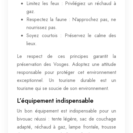
Limitez les feux : Privilégiez un réchaud à
gaz.
Respectez la faune : N’approchez pas, ne
nourrissez pas.
Soyez courtois : Préservez le calme des
lieux.
Le respect de ces principes garantit la
préservation des Vosges. Adoptez une attitude
responsable pour protéger cet environnement
exceptionnel. Un tourisme durable est un
tourisme qui se soucie de son environnement.
L’équipement indispensable
Un bon équipement est indispensable pour un
bivouac réussi : tente légère, sac de couchage
adapté, réchaud à gaz, lampe frontale, trousse