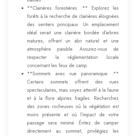
**Clairières forestières :** Explorez les
forêts à la recherche de clairières éloignées
des sentiers principaux. Un emplacement
idéal serait une clairière bordée d’arbres
matures, offrant un abri naturel et une
atmosphère paisible. Assurez-vous de
respecter la réglementation locale
concernant les feux de camp.
**Sommets avec vue panoramique :**
Certains sommets offrent des vues
spectaculaires, mais soyez attentif à la faune
et à la flore alpines fragiles. Recherchez
des zones rocheuses où la végétation est
moins présente et où l’impact de votre
passage sera minime. Évitez de camper
directement au sommet, privilégiez les