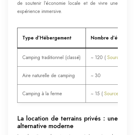
de soutenir l’économie locale et de vivre une
expérience immersive.
Type d’Hébergement
Nombre d’établisse
Camping traditionnel (classé)
~ 120 (
Source : Féd
Aire naturelle de camping
~ 30
Camping à la ferme
~ 15 (
Source : Fran
La location de terrains privés : une
alternative moderne