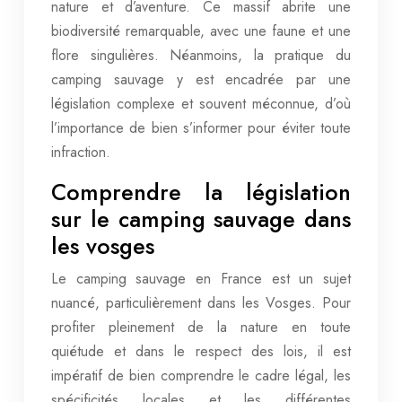
nature et d’aventure. Ce massif abrite une
biodiversité remarquable, avec une faune et une
flore singulières. Néanmoins, la pratique du
camping sauvage y est encadrée par une
législation complexe et souvent méconnue, d’où
l’importance de bien s’informer pour éviter toute
infraction.
Comprendre la législation
sur le camping sauvage dans
les vosges
Le camping sauvage en France est un sujet
nuancé, particulièrement dans les Vosges. Pour
profiter pleinement de la nature en toute
quiétude et dans le respect des lois, il est
impératif de bien comprendre le cadre légal, les
spécificités locales et les différentes