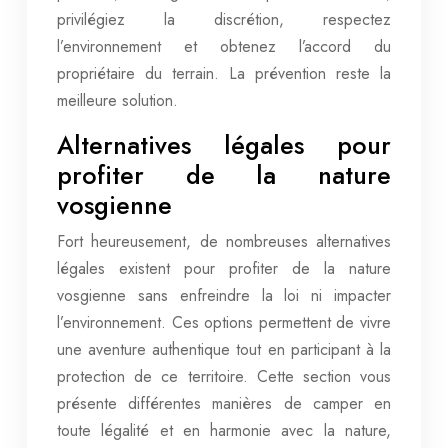
privilégiez la discrétion, respectez
l’environnement et obtenez l’accord du
propriétaire du terrain. La prévention reste la
meilleure solution.
Alternatives légales pour
profiter de la nature
vosgienne
Fort heureusement, de nombreuses alternatives
légales existent pour profiter de la nature
vosgienne sans enfreindre la loi ni impacter
l’environnement. Ces options permettent de vivre
une aventure authentique tout en participant à la
protection de ce territoire. Cette section vous
présente différentes manières de camper en
toute légalité et en harmonie avec la nature,