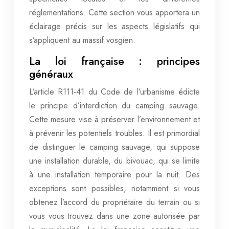
réglementations. Cette section vous apportera un
éclairage précis sur les aspects législatifs qui
s’appliquent au massif vosgien.
La loi française : principes
généraux
L’article R111-41 du Code de l’urbanisme édicte
le principe d’interdiction du camping sauvage.
Cette mesure vise à préserver l’environnement et
à prévenir les potentiels troubles. Il est primordial
de distinguer le camping sauvage, qui suppose
une installation durable, du bivouac, qui se limite
à une installation temporaire pour la nuit. Des
exceptions sont possibles, notamment si vous
obtenez l’accord du propriétaire du terrain ou si
vous vous trouvez dans une zone autorisée par