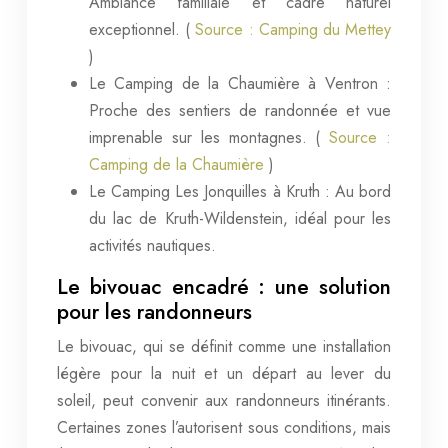
Ambiance familiale et cadre naturel
exceptionnel. (
Source : Camping du Mettey
)
Le Camping de la Chaumière à Ventron :
Proche des sentiers de randonnée et vue
imprenable sur les montagnes. (
Source :
Camping de la Chaumière
)
Le Camping Les Jonquilles à Kruth : Au bord
du lac de Kruth-Wildenstein, idéal pour les
activités nautiques.
Le bivouac encadré : une solution
pour les randonneurs
Le bivouac, qui se définit comme une installation
légère pour la nuit et un départ au lever du
soleil, peut convenir aux randonneurs itinérants.
Certaines zones l’autorisent sous conditions, mais