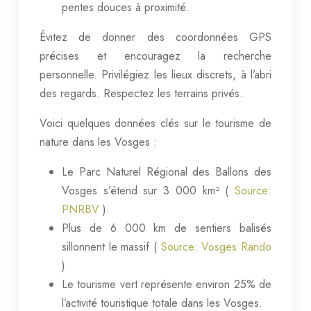
pentes douces à proximité.
Évitez de donner des coordonnées GPS
précises et encouragez la recherche
personnelle. Privilégiez les lieux discrets, à l’abri
des regards. Respectez les terrains privés.
Voici quelques données clés sur le tourisme de
nature dans les Vosges :
Le Parc Naturel Régional des Ballons des
Vosges s’étend sur 3 000 km² (
Source:
PNRBV
).
Plus de 6 000 km de sentiers balisés
sillonnent le massif (
Source: Vosges Rando
).
Le tourisme vert représente environ 25% de
l’activité touristique totale dans les Vosges.