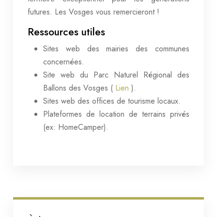
futures. Les Vosges vous remercieront !
Ressources utiles
Sites web des mairies des communes
concernées.
Site web du Parc Naturel Régional des
Ballons des Vosges (
Lien
).
Sites web des offices de tourisme locaux.
Plateformes de location de terrains privés
(ex: HomeCamper).