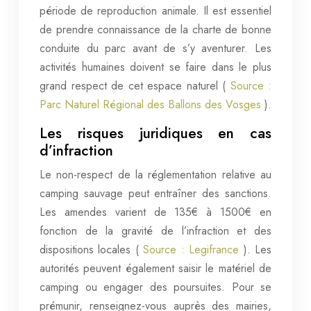
période de reproduction animale. Il est essentiel
de prendre connaissance de la charte de bonne
conduite du parc avant de s’y aventurer. Les
activités humaines doivent se faire dans le plus
grand respect de cet espace naturel (
Source :
Parc Naturel Régional des Ballons des Vosges
).
Les risques juridiques en cas
d’infraction
Le non-respect de la réglementation relative au
camping sauvage peut entraîner des sanctions.
Les amendes varient de 135€ à 1500€ en
fonction de la gravité de l’infraction et des
dispositions locales (
Source : Legifrance
). Les
autorités peuvent également saisir le matériel de
camping ou engager des poursuites. Pour se
prémunir, renseignez-vous auprès des mairies,