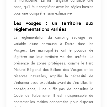
la municipalité. La loi française constitue une
base, qu’il faut compléter avec les règles locales
pour une compréhension exhaustive.
Les vosges : un territoire aux
réglementations variées
La réglementation du camping sauvage est
variable d’une commune à l’autre dans les
Vosges. Les municipalités ont le pouvoir de
légiférer sur leur territoire via des arrêtés. La
présence de zones protégées, comme le Parc
Naturel Régional des Ballons des Vosges et les
réserves naturelles, amplifie la nécessité de
s’informer avec exactitude avant de s’installer. En
conséquence, il ne suffit pas de consulter le
Code de l’urbanisme. Il est indispensable de
contacter les mairies concernées pour disposer