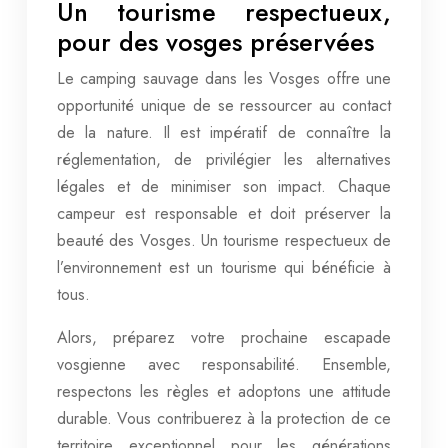
Un tourisme respectueux,
pour des vosges préservées
Le camping sauvage dans les Vosges offre une
opportunité unique de se ressourcer au contact
de la nature. Il est impératif de connaître la
réglementation, de privilégier les alternatives
légales et de minimiser son impact. Chaque
campeur est responsable et doit préserver la
beauté des Vosges. Un tourisme respectueux de
l’environnement est un tourisme qui bénéficie à
tous.
Alors, préparez votre prochaine escapade
vosgienne avec responsabilité. Ensemble,
respectons les règles et adoptons une attitude
durable. Vous contribuerez à la protection de ce
territoire exceptionnel pour les générations