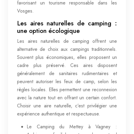
favorisant un tourisme responsable dans les
Vosges.
Les aires naturelles de camping :
une option écologique
Les aires naturelles de camping offrent une
alternative de choix aux campings traditionnels.
Souvent plus économiques, elles proposent un
cadre plus préservé. Ces aires disposent
généralement de sanitaires rudimentaires et
peuvent autoriser les feux de camp, selon les
règles locales. Elles permettent une reconnexion
avec la nature tout en offrant un certain confort.
Choisir une aire naturelle, c’est privilégier une
expérience authentique et respectueuse.
Le Camping du Mettey à Vagney :