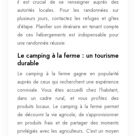
il est crucial de se renseigner auprès des
autorités locales. Pour les randonnées sur
plusieurs jours, contactez les refuges et gîtes
d’étape. Planifier son itinéraire en tenant compte
de ces hébergements est indispensable pour
une randonnée réussie.
Le camping à la ferme : un tourisme
durable
Le camping à la ferme gagne en popularité
auprès de ceux qui recherchent une expérience
conviviale. Vous êtes accueilli chez l’habitant,
dans un cadre rural, et vous profitez des
produits locaux. Le camping à la ferme permet
de découvrir la vie agricole, de s’approvisionner
en produits frais et de partager des moments
privilégiés avec les agriculteurs. C’est un moyen