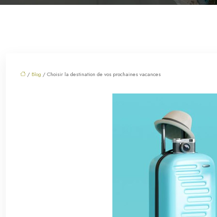
/
Blog
/ Choisir la destination de vos prochaines vacances