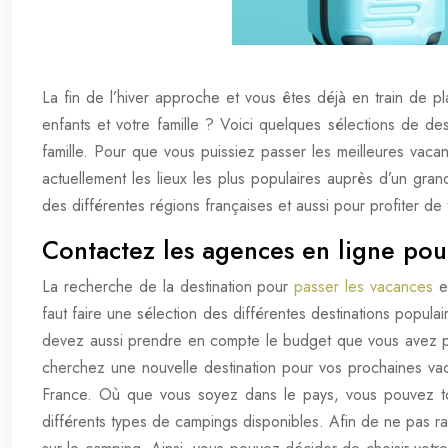
La fin de l’hiver approche et vous êtes déjà en train de p
enfants et votre famille ? Voici quelques sélections de des
famille. Pour que vous puissiez passer les meilleures vac
actuellement les lieux les plus populaires auprès d’un g
des différentes régions françaises et aussi pour profiter de 
Contactez les agences en ligne pou
La recherche de la destination pour
passer les vacances
es
faut faire une sélection des différentes destinations popula
devez aussi prendre en compte le budget que vous avez prév
cherchez une nouvelle destination pour vos prochaines vac
France. Où que vous soyez dans le pays, vous pouvez tou
différents types de campings disponibles. Afin de ne pas ra