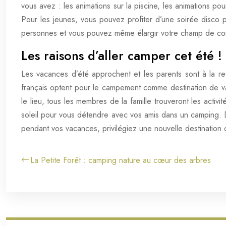
vous avez : les animations sur la piscine, les animations po
Pour les jeunes, vous pouvez profiter d’une soirée disco
personnes et vous pouvez même élargir votre champ de co
Les raisons d’aller camper cet été !
Les vacances d’été approchent et les parents sont à la re
français optent pour le campement comme destination de va
le lieu, tous les membres de la famille trouveront les activit
soleil pour vous détendre avec vos amis dans un camping. 
pendant vos vacances, privilégiez une nouvelle destinat
La Petite Forêt : camping nature au cœur des arbres