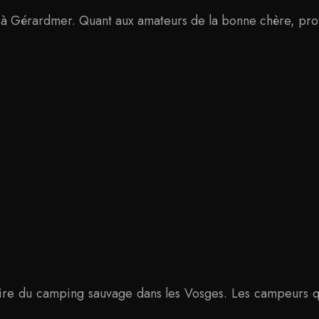
à Gérardmer. Quant aux amateurs de la bonne chère, prof
re du camping sauvage dans les Vosges. Les campeurs qui