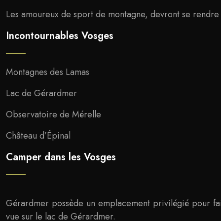
Les amoureux de sport de montagne, devront se rendre 
Incontournables Vosges
Montagnes des Lamas
Lac de Gérardmer
Observatoire de Mérelle
Château d’Épinal
Camper dans les Vosges
Gérardmer possède un emplacement privilégié pour fai
vue sur le lac de Gérardmer.