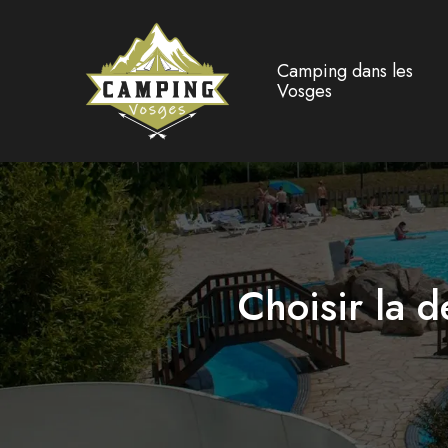
Camping dans les
Vosges
Choisir la 