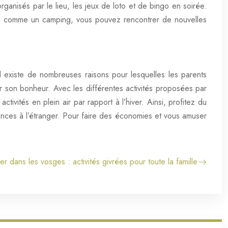
rganisés par le lieu, les jeux de loto et de bingo en soirée.
ion comme un camping, vous pouvez rencontrer de nouvelles
l existe de nombreuses raisons pour lesquelles les parents
 son bonheur. Avec les différentes activités proposées par
ctivités en plein air par rapport à l’hiver. Ainsi, profitez du
nces à l’étranger. Pour faire des économies et vous amuser
r dans les vosges : activités givrées pour toute la famille