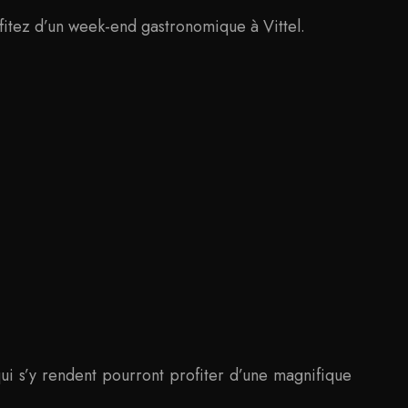
itez d’un week-end gastronomique à Vittel.
 s’y rendent pourront profiter d’une magnifique