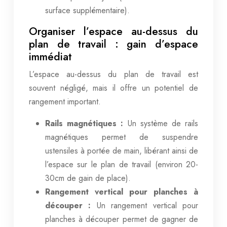
surface supplémentaire).
Organiser l’espace au-dessus du
plan de travail : gain d’espace
immédiat
L’espace au-dessus du plan de travail est
souvent négligé, mais il offre un potentiel de
rangement important.
Rails magnétiques :
Un système de rails
magnétiques permet de suspendre
ustensiles à portée de main, libérant ainsi de
l’espace sur le plan de travail (environ 20-
30cm de gain de place).
Rangement vertical pour planches à
découper :
Un rangement vertical pour
planches à découper permet de gagner de