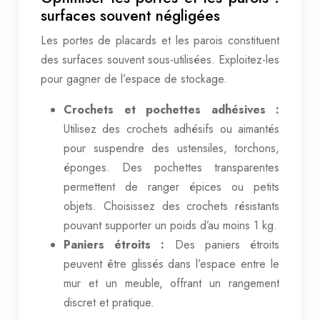
surfaces souvent négligées
Les portes de placards et les parois constituent
des surfaces souvent sous-utilisées. Exploitez-les
pour gagner de l’espace de stockage.
Crochets et pochettes adhésives :
Utilisez des crochets adhésifs ou aimantés
pour suspendre des ustensiles, torchons,
éponges. Des pochettes transparentes
permettent de ranger épices ou petits
objets. Choisissez des crochets résistants
pouvant supporter un poids d’au moins 1 kg.
Paniers étroits :
Des paniers étroits
peuvent être glissés dans l’espace entre le
mur et un meuble, offrant un rangement
discret et pratique.