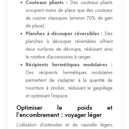
Couteaux pliants :
Des couteaux pliants
occupent moins de place que des couteaux
de cuisine classiques (environ 70% de gain
de place).
Planches à découper réversibles :
Des
planches à découper réversibles offrent
deux surfaces de découpe, réduisant ainsi
le nombre d’accessoires à ranger.
Récipients hermétiques modulaires :
Des récipients hermétiques modulaires
permettent de s’adapter à la quantité de
nourriture à stocker, réduisant le gaspillage
et optimisant l’espace.
Optimiser le poids et
l’encombrement : voyager léger
L’utilisation d’ustensiles et de vaisselle légers