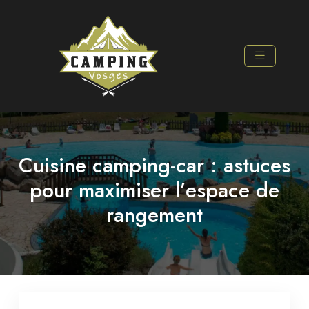
Cuisine camping-car : astuces
pour maximiser l’espace de
rangement