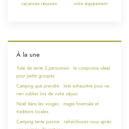
vacances réussies
votre équipement
À la une
Toile de tente 3 personnes : le compromis idéal
pour petits groupes
Camping que prendre : liste exhaustive pour ne
rien oublier lors de votre séjour
Noël dans les vosges : magie hivernale et
traditions locales
Camping tente piscine : rafraîchissez-vous après