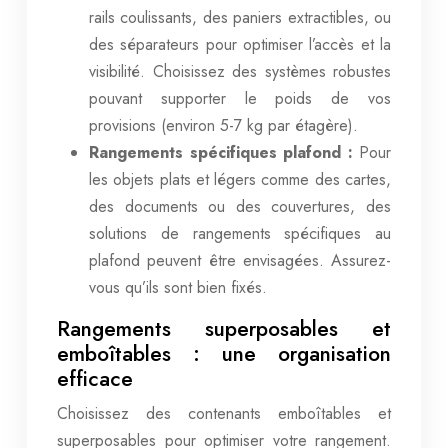
rails coulissants, des paniers extractibles, ou
des séparateurs pour optimiser l’accès et la
visibilité. Choisissez des systèmes robustes
pouvant supporter le poids de vos
provisions (environ 5-7 kg par étagère).
Rangements spécifiques plafond :
Pour
les objets plats et légers comme des cartes,
des documents ou des couvertures, des
solutions de rangements spécifiques au
plafond peuvent être envisagées. Assurez-
vous qu’ils sont bien fixés.
Rangements superposables et
emboîtables : une organisation
efficace
Choisissez des contenants emboîtables et
superposables pour optimiser votre rangement.