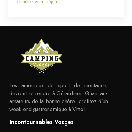
planifiez votre séjour
Les amoureux de sport de montagne,
devront se rendre à Gérardmer. Quant aux
amateurs de la bonne chère, profitez d’un
week-end gastronomique à Vittel.
Incontournables Vosges