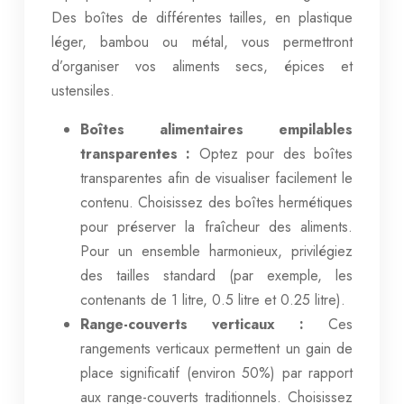
Des boîtes de différentes tailles, en plastique
léger, bambou ou métal, vous permettront
d’organiser vos aliments secs, épices et
ustensiles.
Boîtes alimentaires empilables
transparentes :
Optez pour des boîtes
transparentes afin de visualiser facilement le
contenu. Choisissez des boîtes hermétiques
pour préserver la fraîcheur des aliments.
Pour un ensemble harmonieux, privilégiez
des tailles standard (par exemple, les
contenants de 1 litre, 0.5 litre et 0.25 litre).
Range-couverts verticaux :
Ces
rangements verticaux permettent un gain de
place significatif (environ 50%) par rapport
aux range-couverts traditionnels. Choisissez