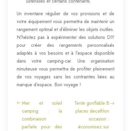
ustensiles et certains contenants.
Un inventaire régulier de vos provisions et de
votre équipement vous permettra de maintenir un
rangement optimal et d’éliminer les objets inutiles.
N’hésitez pas à expérimenter des solutions DIY
pour créer des rangements personnalisés
adaptés à vos besoins et à l’espace disponible
dans votre camping-car. Une organisation
minutieuse vous permettra de profiter pleinement
de vos voyages sans les contraintes liées au
manque d’espace. Bon voyage !
Mer et soleil
Tente gonflable 8
camping : la
places decathlon
combinaison
occasion :
parfaite pour des
économisez sur