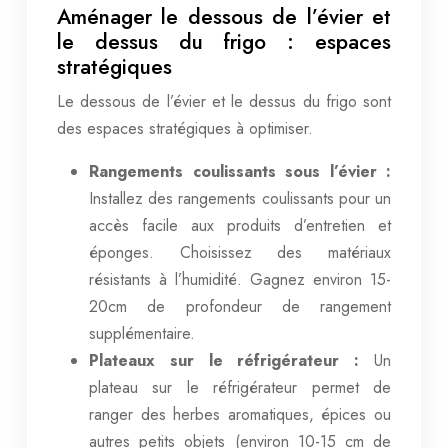
Aménager le dessous de l’évier et
le dessus du frigo : espaces
stratégiques
Le dessous de l’évier et le dessus du frigo sont
des espaces stratégiques à optimiser.
Rangements coulissants sous l’évier :
Installez des rangements coulissants pour un
accès facile aux produits d’entretien et
éponges. Choisissez des matériaux
résistants à l’humidité. Gagnez environ 15-
20cm de profondeur de rangement
supplémentaire.
Plateaux sur le réfrigérateur :
Un
plateau sur le réfrigérateur permet de
ranger des herbes aromatiques, épices ou
autres petits objets (environ 10-15 cm de