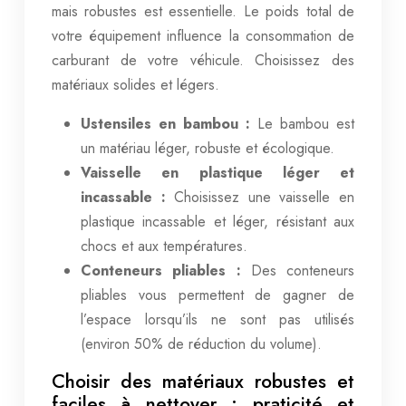
mais robustes est essentielle. Le poids total de
votre équipement influence la consommation de
carburant de votre véhicule. Choisissez des
matériaux solides et légers.
Ustensiles en bambou :
Le bambou est
un matériau léger, robuste et écologique.
Vaisselle en plastique léger et
incassable :
Choisissez une vaisselle en
plastique incassable et léger, résistant aux
chocs et aux températures.
Conteneurs pliables :
Des conteneurs
pliables vous permettent de gagner de
l’espace lorsqu’ils ne sont pas utilisés
(environ 50% de réduction du volume).
Choisir des matériaux robustes et
faciles à nettoyer : praticité et