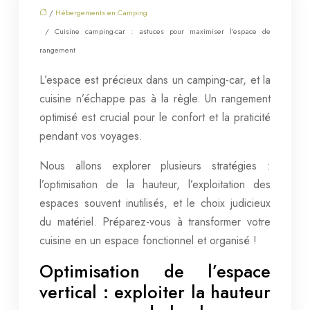
/
Hébergements en Camping
/ Cuisine camping-car : astuces pour maximiser l’espace de
rangement
L’espace est précieux dans un camping-car, et la
cuisine n’échappe pas à la règle. Un rangement
optimisé est crucial pour le confort et la praticité
pendant vos voyages.
Nous allons explorer plusieurs stratégies :
l’optimisation de la hauteur, l’exploitation des
espaces souvent inutilisés, et le choix judicieux
du matériel. Préparez-vous à transformer votre
cuisine en un espace fonctionnel et organisé !
Optimisation de l’espace
vertical : exploiter la hauteur