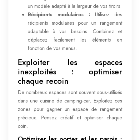
un modèle adapté à la largeur de vos tiroirs.
Récipients modulaires :
Utilisez des
récipients modulaires pour un rangement
adaptable à vos besoins. Combinez et
déplacez facilement les éléments en
fonction de vos menus.
Exploiter les espaces
inexploités : optimiser
chaque recoin
De nombreux espaces sont souvent sous-utilisés
dans une cuisine de camping-car. Exploitez ces
zones pour gagner un espace de rangement
précieux. Pensez créatif et optimiser chaque
coin.
Optimiser les portes et les parois :