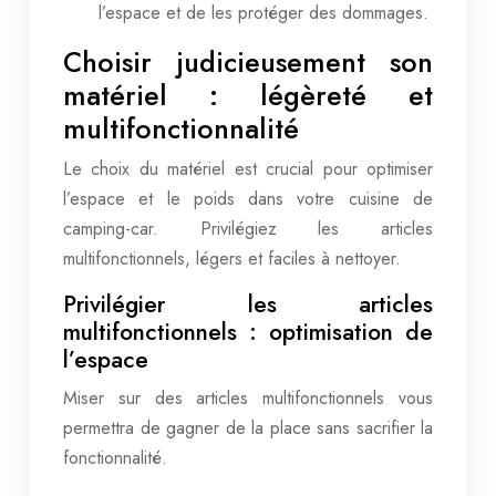
l’espace et de les protéger des dommages.
Choisir judicieusement son
matériel : légèreté et
multifonctionnalité
Le choix du matériel est crucial pour optimiser
l’espace et le poids dans votre cuisine de
camping-car. Privilégiez les articles
multifonctionnels, légers et faciles à nettoyer.
Privilégier les articles
multifonctionnels : optimisation de
l’espace
Miser sur des articles multifonctionnels vous
permettra de gagner de la place sans sacrifier la
fonctionnalité.