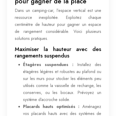
pour gagner de la place
Dans un camping-car, l’espace vertical est une
ressource inexploitée. Exploitez chaque
centimètre de hauteur pour gagner un espace
de rangement considérable. Voici plusieurs
solutions pratiques.
Maximiser la hauteur avec des
rangements suspendus
Étagères suspendues :
Installez des
étagères légères et robustes au plafond ou
sur les murs pour stocker les éléments peu
utilisés comme la vaisselle de rechange, les
conserves, ou les bocaux. Prévoyez un
système d’accroche solide.
Placards hauts optimisés :
Aménagez
vos placards hauts avec des systèmes de