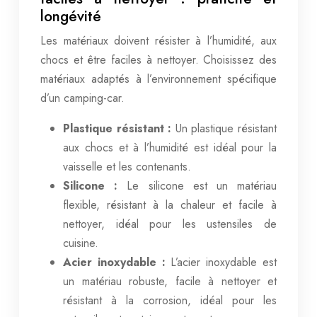
longévité
Les matériaux doivent résister à l’humidité, aux
chocs et être faciles à nettoyer. Choisissez des
matériaux adaptés à l’environnement spécifique
d’un camping-car.
Plastique résistant :
Un plastique résistant
aux chocs et à l’humidité est idéal pour la
vaisselle et les contenants.
Silicone :
Le silicone est un matériau
flexible, résistant à la chaleur et facile à
nettoyer, idéal pour les ustensiles de
cuisine.
Acier inoxydable :
L’acier inoxydable est
un matériau robuste, facile à nettoyer et
résistant à la corrosion, idéal pour les