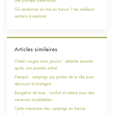
une journée d’aventures
Où randonner en mai en france ? les meilleurs
sentiers à explorer
Articles similaires
Chalet vosges avec jacuzzi : détente assurée
après une journée active
Paimpol : campings aux portes de la ville pour
découvrir la bretagne
Bungalow de luxe : confort et nature pour des
vacances inoubliables
Carte interactive des campings en france :