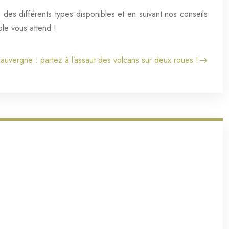
es différents types disponibles et en suivant nos conseils
le vous attend !
uvergne : partez à l’assaut des volcans sur deux roues !