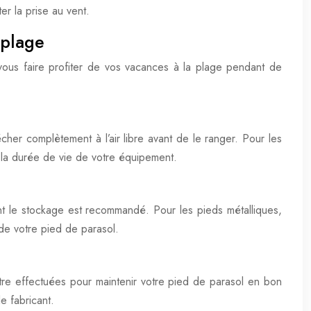
er la prise au vent.
 plage
vous faire profiter de vos vacances à la plage pendant de
écher complètement à l’air libre avant de le ranger. Pour les
t la durée de vie de votre équipement.
nt le stockage est recommandé. Pour les pieds métalliques,
 de votre pied de parasol.
re effectuées pour maintenir votre pied de parasol en bon
e fabricant.