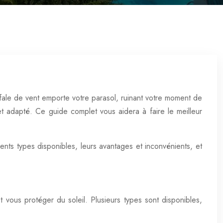
afale de vent emporte votre parasol, ruinant votre moment de
et adapté. Ce guide complet vous aidera à faire le meilleur
nts types disponibles, leurs avantages et inconvénients, et
t vous protéger du soleil. Plusieurs types sont disponibles,