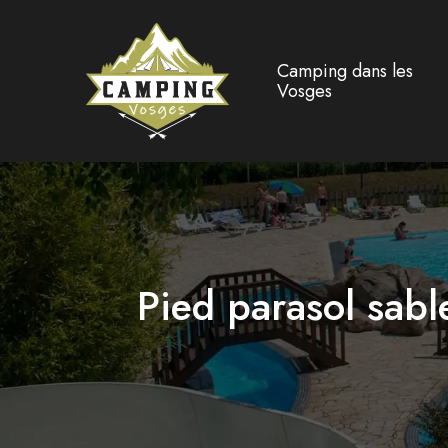
Camping dans les
Vosges
Pied parasol sable