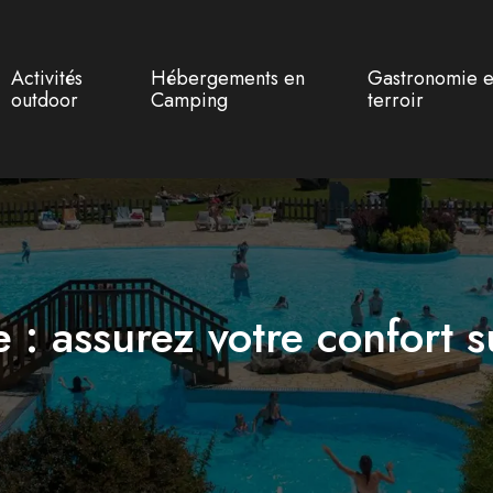
Activités
Hébergements en
Gastronomie e
outdoor
Camping
terroir
 : assurez votre confort s