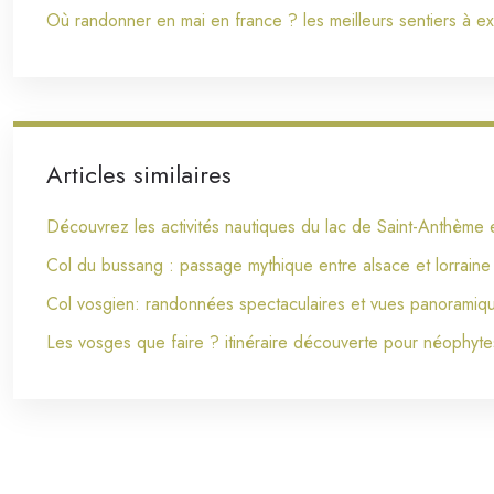
Où randonner en mai en france ? les meilleurs sentiers à ex
Articles similaires
Découvrez les activités nautiques du lac de Saint-Anthème
Col du bussang : passage mythique entre alsace et lorraine
Col vosgien: randonnées spectaculaires et vues panoramiqu
Les vosges que faire ? itinéraire découverte pour néophyte