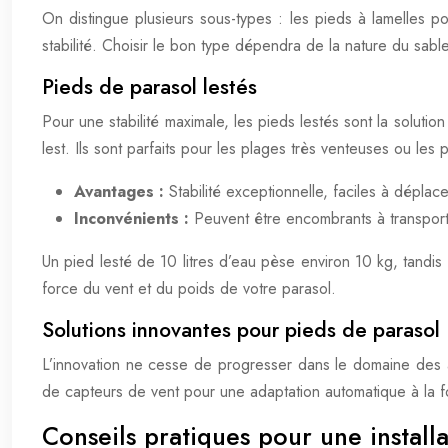
On distingue plusieurs sous-types : les pieds à lamelles p
stabilité. Choisir le bon type dépendra de la nature du sabl
Pieds de parasol lestés
Pour une stabilité maximale, les pieds lestés sont la soluti
lest. Ils sont parfaits pour les plages très venteuses ou les 
Avantages :
Stabilité exceptionnelle, faciles à déplace
Inconvénients :
Peuvent être encombrants à transport
Un pied lesté de 10 litres d’eau pèse environ 10 kg, tandis
force du vent et du poids de votre parasol.
Solutions innovantes pour pieds de parasol
L’innovation ne cesse de progresser dans le domaine des 
de capteurs de vent pour une adaptation automatique à la for
Conseils pratiques pour une install