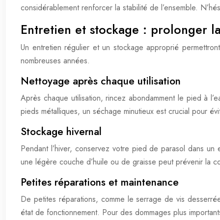
considérablement renforcer la stabilité de l’ensemble. N’hés
Entretien et stockage : prolonger 
Un entretien régulier et un stockage approprié permettro
nombreuses années.
Nettoyage après chaque utilisation
Après chaque utilisation, rincez abondamment le pied à l’eau
pieds métalliques, un séchage minutieux est crucial pour évi
Stockage hivernal
Pendant l’hiver, conservez votre pied de parasol dans un e
une légère couche d’huile ou de graisse peut prévenir la cor
Petites réparations et maintenance
De petites réparations, comme le serrage de vis desserré
état de fonctionnement. Pour des dommages plus importants, 