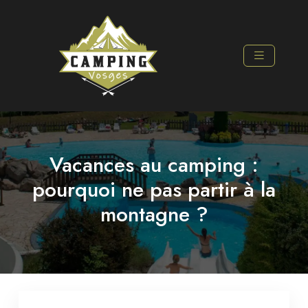
Vacances au camping :
pourquoi ne pas partir à la
montagne ?