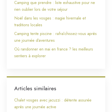
Camping que prendre : liste exhaustive pour ne
rien oublier lors de votre séjour
Noël dans les vosges : magie hivernale et
traditions locales
Camping tente piscine : rafraîchissez-vous après
une journée d’aventures
Où randonner en mai en france ? les meilleurs
sentiers à explorer
Articles similaires
Chalet vosges avec jacuzzi : détente assurée
après une journée active