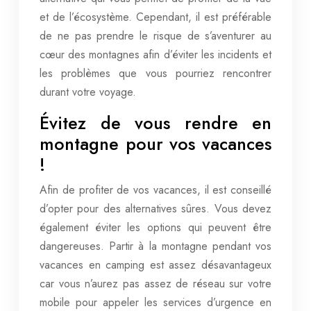
et de l’écosystème. Cependant, il est préférable
de ne pas prendre le risque de s’aventurer au
cœur des montagnes afin d’éviter les incidents et
les problèmes que vous pourriez rencontrer
durant votre voyage.
Évitez de vous rendre en
montagne pour vos vacances
!
Afin de profiter de vos vacances, il est conseillé
d’opter pour des alternatives sûres. Vous devez
également éviter les options qui peuvent être
dangereuses. Partir à la montagne pendant vos
vacances en camping est assez désavantageux
car vous n’aurez pas assez de réseau sur votre
mobile pour appeler les services d’urgence en