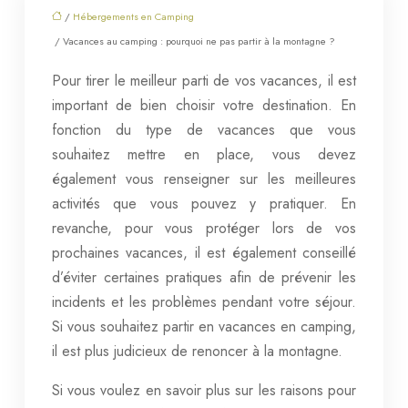
/
Hébergements en Camping
/ Vacances au camping : pourquoi ne pas partir à la montagne ?
Pour tirer le meilleur parti de vos vacances, il est
important de bien choisir votre destination. En
fonction du type de vacances que vous
souhaitez mettre en place, vous devez
également vous renseigner sur les meilleures
activités que vous pouvez y pratiquer. En
revanche, pour vous protéger lors de vos
prochaines vacances, il est également conseillé
d’éviter certaines pratiques afin de prévenir les
incidents et les problèmes pendant votre séjour.
Si vous souhaitez partir en vacances en camping,
il est plus judicieux de renoncer à la montagne.
Si vous voulez en savoir plus sur les raisons pour