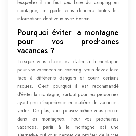
lesquelles il ne faut pas faire du camping en
montagne, ce guide vous donnera toutes les
informations dont vous avez besoin.
Pourquoi éviter la montagne
pour vos prochaines
vacances ?
Lorsque vous choisissez d’aller à la montagne
pour vos vacances en camping, vous devez faire
face à différents dangers et courir certains
risques. C’est pourquoi il est recommandé
d’éviter la montagne, surtout pour les personnes
ayant peu d’expérience en matière de vacances
vertes. De plus, vous pouvez même vous perdre
dans les montagnes. Pour vos prochaines
vacances, partir à la montagne est une
alternative qui vous permet de profiter de la vue