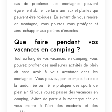
cas de problème. Les montagnes peuvent
également abriter certains animaux et plantes qui
peuvent être toxiques. En évitant de vous rendre
en montagne, vous pourrez vous protéger et
ainsi échapper aux piqûres d’insectes.
Que faire pendant vos
vacances en camping ?
Tout au long de vos vacances en camping, vous
pouvez profiter des meilleures activités de plein
air sans avoir à vous aventurer dans les
montagnes. Vous pouvez, par exemple, faire de
la randonnée ou même pratiquer des sports de
plein air. Si vous voulez passer des vacances en
camping, évitez de partir à la montagne afin de
vous mettre à l’abri des incidents et des