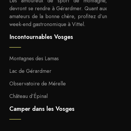
Les amoureux de sport de montagne,
devront se rendre à Gérardmer. Quant aux
amateurs de la bonne chère, profitez d’un
week-end gastronomique à Vittel.
Incontournables Vosges
Montagnes des Lamas
Lac de Gérardmer
Observatoire de Mérelle
Château d’Épinal
Camper dans les Vosges